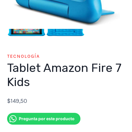
TECNOLOGÍA
Tablet Amazon Fire 7
Kids
$
149,50
Pregunta por este producto