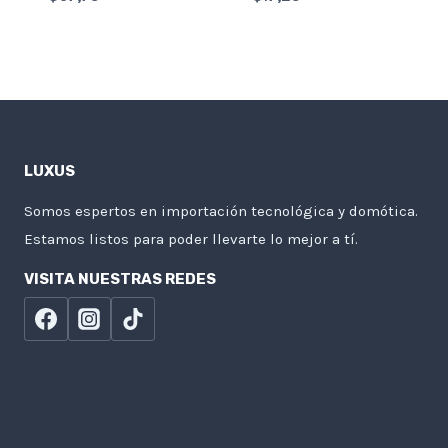
LUXUS
Somos espertos en importación tecnológica y domótica.
Estamos listos para poder llevarte lo mejor a tí.
VISITA NUESTRAS REDES