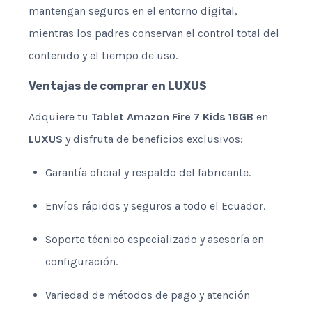
mantengan seguros en el entorno digital,
mientras los padres conservan el control total del
contenido y el tiempo de uso.
Ventajas de comprar en
LUXUS
Adquiere tu
Tablet Amazon Fire 7 Kids 16GB
en
LUXUS
y disfruta de beneficios exclusivos:
Garantía oficial y respaldo del fabricante.
Envíos rápidos y seguros a todo el Ecuador.
Soporte técnico especializado y asesoría en
configuración.
Variedad de métodos de pago y atención