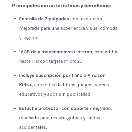
Principales características y beneficios:
Pantalla de 7 pulgadas
con resolución
mejorada para una experiencia visual cómoda
y segura.
16GB de almacenamiento interno
, expandible
hasta 1TB con tarjeta microSD.
Incluye suscripción por 1 año a Amazon
Kids+
, con miles de libros, juegos, videos
educativos y apps sin publicidad.
Estuche protector con soporte
integrado,
diseñado para resistir golpes y caídas
accidentales.