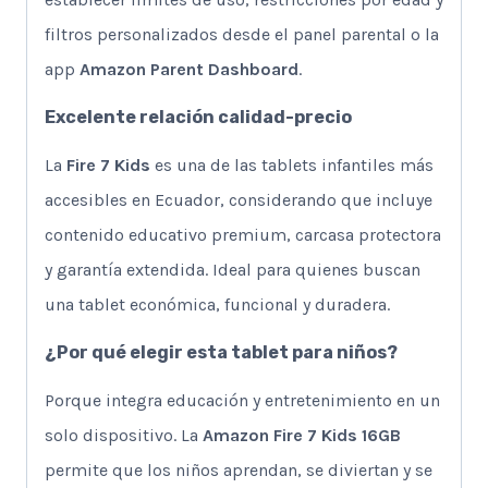
filtros personalizados desde el panel parental o la
app
Amazon Parent Dashboard
.
Excelente relación calidad-precio
La
Fire 7 Kids
es una de las tablets infantiles más
accesibles en Ecuador, considerando que incluye
contenido educativo premium, carcasa protectora
y garantía extendida. Ideal para quienes buscan
una tablet económica, funcional y duradera.
¿Por qué elegir esta tablet para niños?
Porque integra educación y entretenimiento en un
solo dispositivo. La
Amazon Fire 7 Kids 16GB
permite que los niños aprendan, se diviertan y se