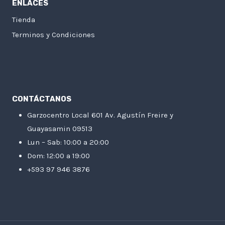
ENLACES
Tienda
Terminos y Condiciones
CONTÁCTANOS
Garzocentro Local 601 Av. Agustín Freire y
Guayasamin 09513
Lun – Sab: 10:00 a 20:00
Dom: 12:00 a 19:00
+593 97 946 3876