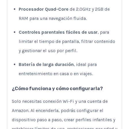
Procesador Quad-Core
de 2.0GHz y 2GB de
RAM para una navegación fluida.
Controles parentales fáciles de usar
, para
limitar el tiempo de pantalla, filtrar contenido
y gestionar el uso por perfil.
Batería de larga duración
, ideal para
entretenimiento en casa o en viajes.
¿Cómo funciona y cómo configurarla?
Solo necesitas conexión Wi-Fi y una cuenta de
Amazon. Al encenderla, podrás configurar el
dispositivo paso a paso, crear perfiles infantiles y
establecer límites de uso, restricciones por edad y