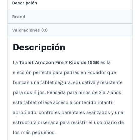
Descripción
Brand
Valoraciones (0)
Descripción
La
Tablet Amazon Fire 7 Kids de 16GB
es la
elección perfecta para padres en Ecuador que
buscan una tablet segura, educativa y resistente
para sus hijos. Pensada para niños de 3 a 7 años,
esta tablet ofrece acceso a contenido infantil
apropiado, controles parentales avanzados y una
estructura diseñada para resistir el uso diario de
los más pequeños.