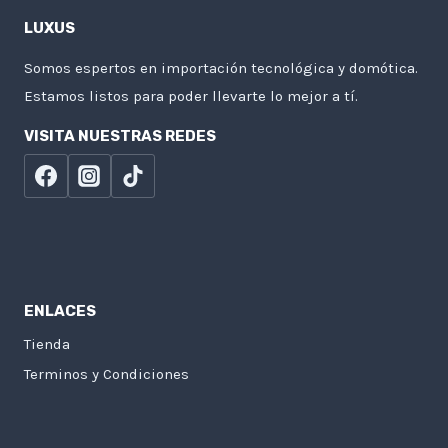
LUXUS
Somos espertos en importación tecnológica y domótica.
Estamos listos para poder llevarte lo mejor a tí.
VISITA NUESTRAS REDES
ENLACES
Tienda
Terminos y Condiciones