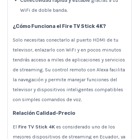
Conectividad rápida y estable
gracias a su
WiFi de doble banda.
¿Cómo Funciona el Fire TV Stick 4K?
Solo necesitas conectarlo al puerto HDMI de tu
televisor, enlazarlo con WiFi y en pocos minutos
tendrás acceso a miles de aplicaciones y servicios
de streaming. Su control remoto con Alexa facilita
la navegación y permite manejar funciones del
televisor y dispositivos inteligentes compatibles
con simples comandos de voz.
Relación Calidad-Precio
El
Fire TV Stick 4K
es considerado uno de los
mejores dispositivos de streaming en Ecuador, ya