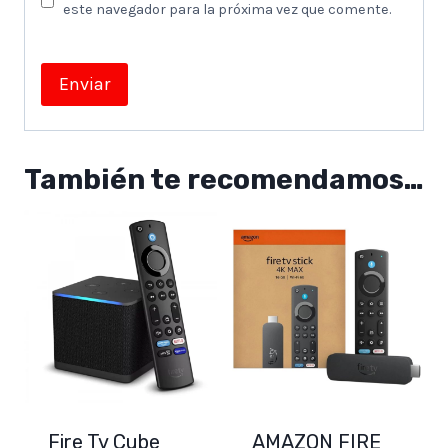
este navegador para la próxima vez que comente.
También te recomendamos…
Fire Tv Cube
AMAZON FIRE