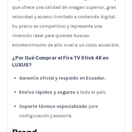
que ofrece una calidad de imagen superior, gran
velocidad y acceso ilimitado a contenido digital.
Su precio es competitivo y representa una
inversión ideal para quienes buscan
entretenimiento de alto nivel a un costo accesible.
¿Por Qué Comprar el Fire TV Stick 4K en
LUXUS?
Garantía oficial y respaldo en Ecuador.
Envíos rápidos y seguros
a todo el país.
Soporte técnico especializado
para
configuración y asesoría.