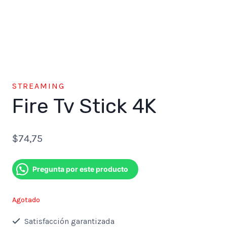
STREAMING
Fire Tv Stick 4K
$
74,75
Pregunta por este producto
Agotado
Satisfacción garantizada