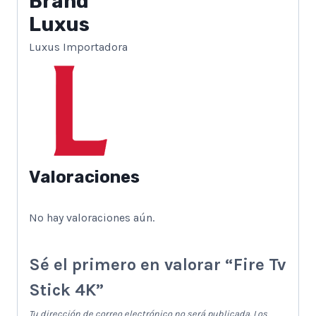
Brand
Luxus
Luxus Importadora
Valoraciones
No hay valoraciones aún.
Sé el primero en valorar “Fire Tv
Stick 4K”
Tu dirección de correo electrónico no será publicada.
Los