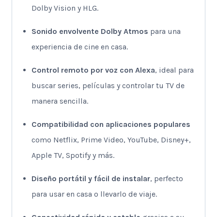
Dolby Vision y HLG.
Sonido envolvente Dolby Atmos
para una
experiencia de cine en casa.
Control remoto por voz con Alexa
, ideal para
buscar series, películas y controlar tu TV de
manera sencilla.
Compatibilidad con aplicaciones populares
como Netflix, Prime Video, YouTube, Disney+,
Apple TV, Spotify y más.
Diseño portátil y fácil de instalar
, perfecto
para usar en casa o llevarlo de viaje.