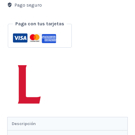
Pago seguro
Paga con tus tarjetas
Descripción