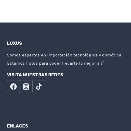
LUXUS
Somos espertos en importación tecnológica y domótica.
Estamos listos para poder llevarte lo mejor a tí.
VISITA NUESTRAS REDES
ENLACES