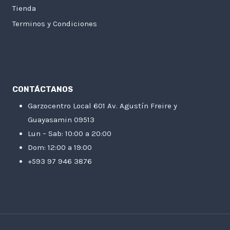
Tienda
Terminos y Condiciones
CONTÁCTANOS
Garzocentro Local 601 Av. Agustín Freire y
Guayasamin 09513
Lun – Sab: 10:00 a 20:00
Dom: 12:00 a 19:00
+593 97 946 3876