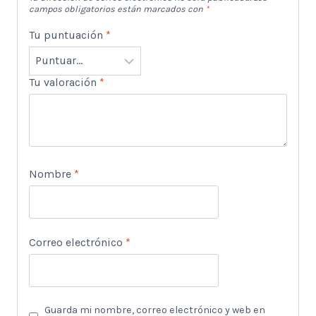
campos obligatorios están marcados con
*
Tu puntuación
*
Tu valoración
*
Nombre
*
Correo electrónico
*
Guarda mi nombre, correo electrónico y web en