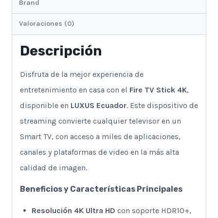
Brand
Valoraciones (0)
Descripción
Disfruta de la mejor experiencia de
entretenimiento en casa con el
Fire TV Stick 4K
,
disponible en
LUXUS Ecuador
. Este dispositivo de
streaming convierte cualquier televisor en un
Smart TV, con acceso a miles de aplicaciones,
canales y plataformas de video en la más alta
calidad de imagen.
Beneficios y Características Principales
Resolución 4K Ultra HD
con soporte HDR10+,