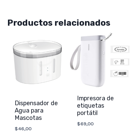
Productos relacionados
Impresora de
Dispensador de
etiquetas
Agua para
portátil
Mascotas
$
69,00
$
46,00