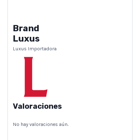
Brand
Luxus
Luxus Importadora
Valoraciones
No hay valoraciones aún.