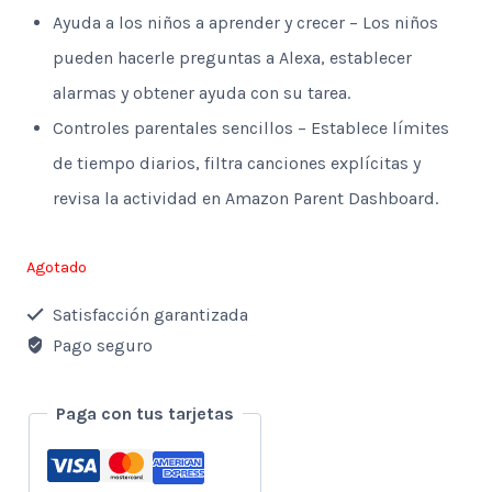
Ayuda a los niños a aprender y crecer – Los niños
pueden hacerle preguntas a Alexa, establecer
alarmas y obtener ayuda con su tarea.
Controles parentales sencillos – Establece límites
de tiempo diarios, filtra canciones explícitas y
revisa la actividad en Amazon Parent Dashboard.
Agotado
Satisfacción garantizada
Pago seguro
Paga con tus tarjetas