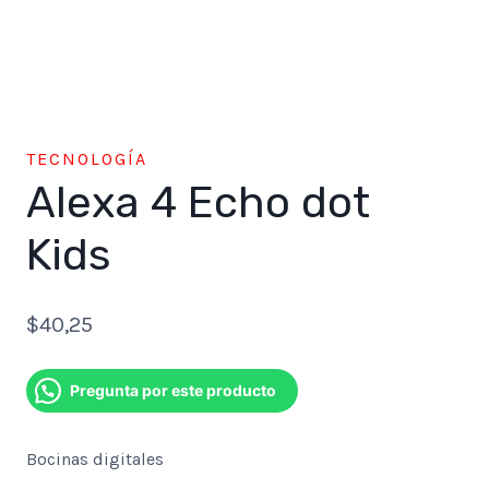
TECNOLOGÍA
Alexa 4 Echo dot
Kids
$
40,25
Pregunta por este producto
Bocinas digitales