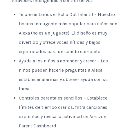
Altavoces inteligentes a control de voz
Te presentamos el Echo Dot Infantil – Nuestro
bocina inteligente más popular para niños con
Alexa (no es un juguete). El diseño es muy
divertido y ofrece voces nítidas y bajos
equilibrados para un sonido completo.
Ayuda a los niños a aprender y crecer – Los
niños pueden hacerle preguntas a Alexa,
establecer alarmas y obtener ayuda con su
tarea.
Controles parentales sencillos – Establece
límites de tiempo diarios, filtra canciones
explícitas y revisa la actividad en Amazon
Parent Dashboard.