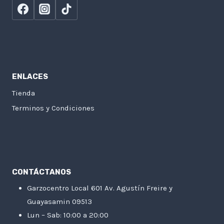
ENLACES
Tienda
Terminos y Condiciones
CONTÁCTANOS
Garzocentro Local 601 Av. Agustín Freire y
Guayasamin 09513
Lun – Sab: 10:00 a 20:00