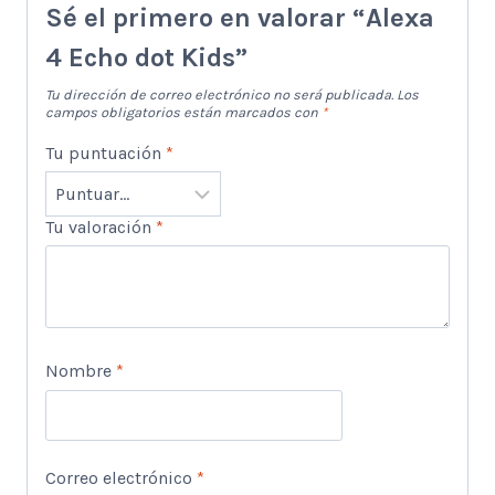
Sé el primero en valorar “Alexa
4 Echo dot Kids”
Tu dirección de correo electrónico no será publicada.
Los
campos obligatorios están marcados con
*
Tu puntuación
*
Tu valoración
*
Nombre
*
Correo electrónico
*