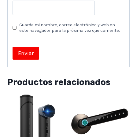
Guarda mi nombre, correo electrónico y web en
este navegador para la próxima vez que comente.
Productos relacionados