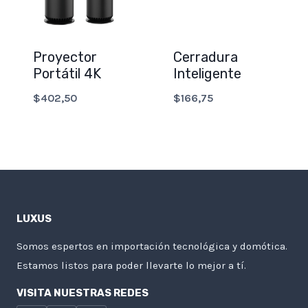
Proyector
Cerradura
Portátil 4K
Inteligente
$
402,50
$
166,75
LUXUS
Somos espertos en importación tecnológica y domótica.
Estamos listos para poder llevarte lo mejor a tí.
VISITA NUESTRAS REDES