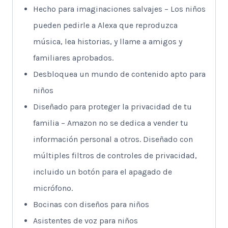
Hecho para imaginaciones salvajes – Los niños
pueden pedirle a Alexa que reproduzca
música, lea historias, y llame a amigos y
familiares aprobados.
Desbloquea un mundo de contenido apto para
niños
Diseñado para proteger la privacidad de tu
familia – Amazon no se dedica a vender tu
información personal a otros. Diseñado con
múltiples filtros de controles de privacidad,
incluido un botón para el apagado de
micrófono.
Bocinas con diseños para niños
Asistentes de voz para niños