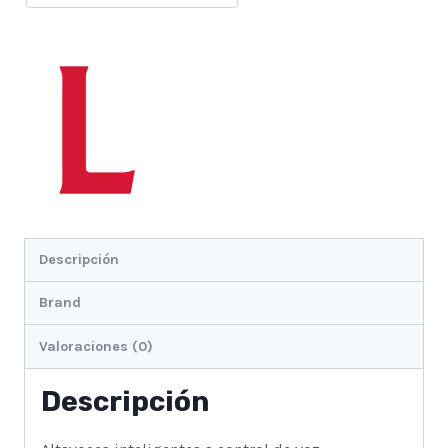
Descripción
Brand
Valoraciones (0)
Descripción