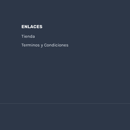
ENLACES
Tienda
Terminos y Condiciones