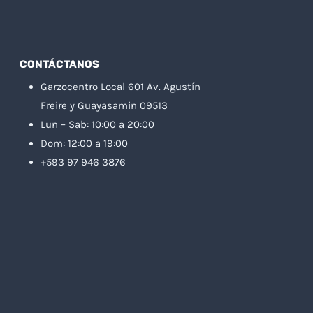
CONTÁCTANOS
Garzocentro Local 601 Av. Agustín
Freire y Guayasamin 09513
Lun – Sab: 10:00 a 20:00
Dom: 12:00 a 19:00
+593 97 946 3876