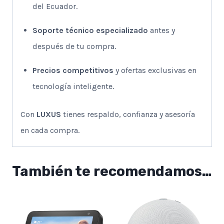
del Ecuador.
Soporte técnico especializado
antes y
después de tu compra.
Precios competitivos
y ofertas exclusivas en
tecnología inteligente.
Con
LUXUS
tienes respaldo, confianza y asesoría
en cada compra.
También te recomendamos…