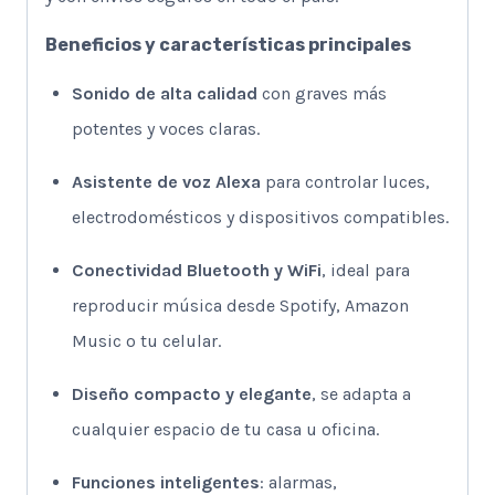
Beneficios y características principales
Sonido de alta calidad
con graves más
potentes y voces claras.
Asistente de voz Alexa
para controlar luces,
electrodomésticos y dispositivos compatibles.
Conectividad Bluetooth y WiFi
, ideal para
reproducir música desde Spotify, Amazon
Music o tu celular.
Diseño compacto y elegante
, se adapta a
cualquier espacio de tu casa u oficina.
Funciones inteligentes
: alarmas,