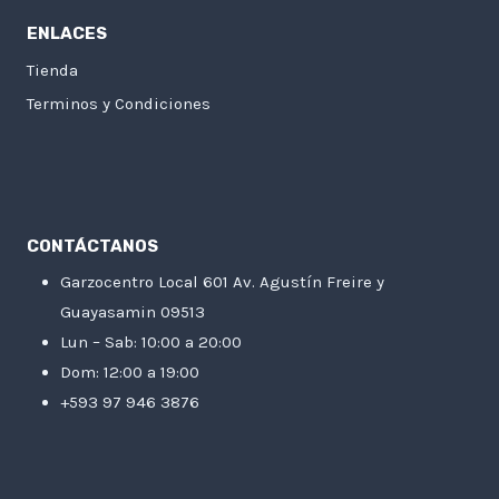
ENLACES
Tienda
Terminos y Condiciones
CONTÁCTANOS
Garzocentro Local 601 Av. Agustín Freire y
Guayasamin 09513
Lun – Sab: 10:00 a 20:00
Dom: 12:00 a 19:00
+593 97 946 3876