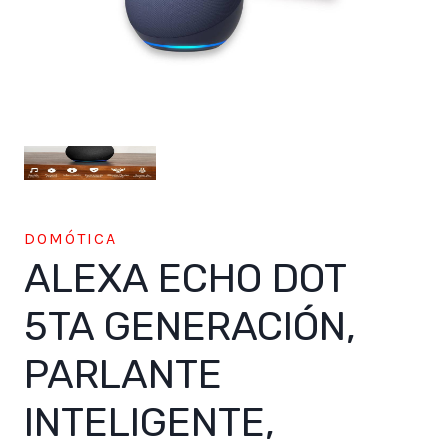
DOMÓTICA
ALEXA ECHO DOT
5TA GENERACIÓN,
PARLANTE
INTELIGENTE,