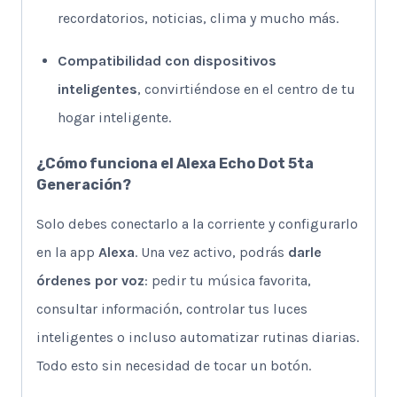
recordatorios, noticias, clima y mucho más.
Compatibilidad con dispositivos
inteligentes
, convirtiéndose en el centro de tu
hogar inteligente.
¿Cómo funciona el Alexa Echo Dot 5ta
Generación?
Solo debes conectarlo a la corriente y configurarlo
en la app
Alexa
. Una vez activo, podrás
darle
órdenes por voz
: pedir tu música favorita,
consultar información, controlar tus luces
inteligentes o incluso automatizar rutinas diarias.
Todo esto sin necesidad de tocar un botón.