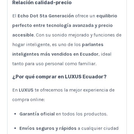
Relación calidad-precio
El
Echo Dot 5ta Generación
ofrece un
equilibrio
perfecto entre tecnología avanzada y precio
accesible
. Con su sonido mejorado y funciones de
hogar inteligente, es uno de los
parlantes
inteligentes más vendidos en Ecuador
, ideal
tanto para uso personal como familiar.
¿Por qué comprar en LUXUS Ecuador?
En
LUXUS
te ofrecemos la mejor experiencia de
compra online:
Garantía oficial
en todos los productos.
Envíos seguros y rápidos
a cualquier ciudad