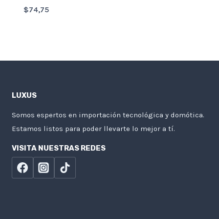
$
74,75
LUXUS
Somos espertos en importación tecnológica y domótica.
Estamos listos para poder llevarte lo mejor a tí.
VISITA NUESTRAS REDES