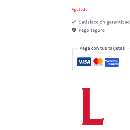
Agotado
Satisfacción garantiza
Pago seguro
Paga con tus tarjetas