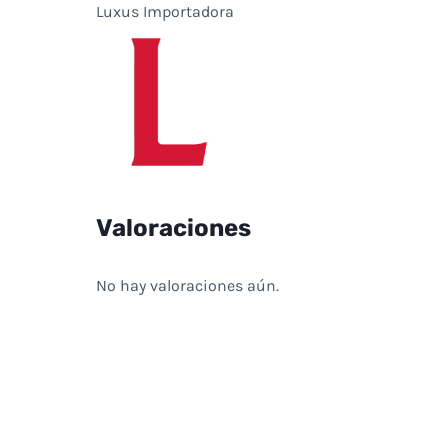
Luxus Importadora
Valoraciones
No hay valoraciones aún.