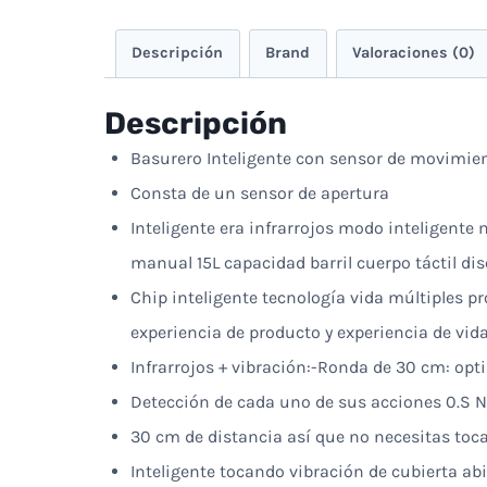
Descripción
Brand
Valoraciones (0)
Descripción
Basurero Inteligente con sensor de movimien
Consta de un sensor de apertura
Inteligente era infrarrojos modo inteligente
manual 15L capacidad barril cuerpo táctil d
Chip inteligente tecnología vida múltiples pr
experiencia de producto y experiencia de vid
Infrarrojos + vibración:-Ronda de 30 cm: opt
Detección de cada uno de sus acciones 0.S Ni
30 cm de distancia así que no necesitas tocar
Inteligente tocando vibración de cubierta ab