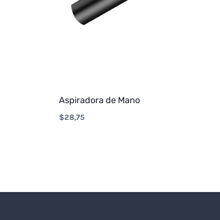
Aspiradora de Mano
$
28,75