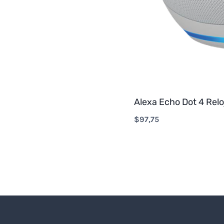
Alexa Echo Dot 4 Relo
$
97,75