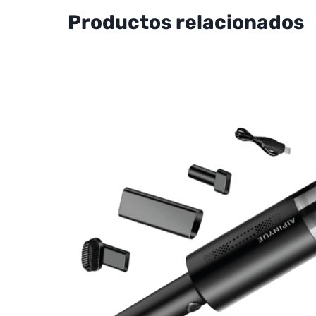
Productos relacionados