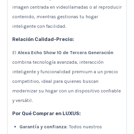
imagen centrada en videollamadas o al reproducir
contenido, mientras gestionas tu hogar
inteligente con facilidad.
Relación Calidad-Precio:
El
Alexa Echo Show 10 de Tercera Generación
combina tecnología avanzada, interacción
inteligente y funcionalidad premium a un precio
competitivo, ideal para quienes buscan
modernizar su hogar con un dispositivo confiable
y versátil.
Por Qué Comprar en LUXUS:
Garantía y confianza
: Todos nuestros