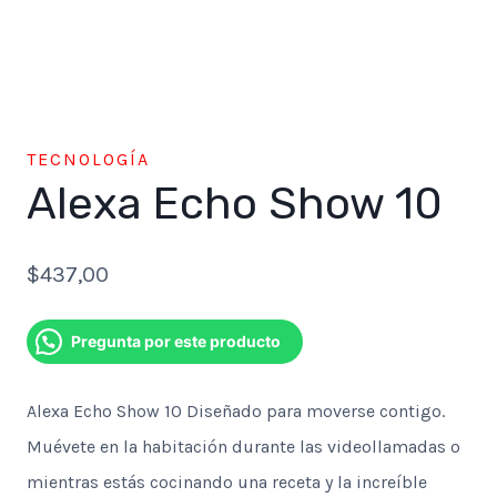
TECNOLOGÍA
Alexa Echo Show 10
$
437,00
Pregunta por este producto
Alexa Echo Show 10 Diseñado para moverse contigo.
Muévete en la habitación durante las videollamadas o
mientras estás cocinando una receta y la increíble