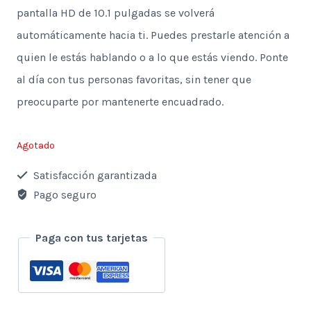
pantalla HD de 10.1 pulgadas se volverá
automáticamente hacia ti. Puedes prestarle atención a
quien le estás hablando o a lo que estás viendo. Ponte
al día con tus personas favoritas, sin tener que
preocuparte por mantenerte encuadrado.
Agotado
Satisfacción garantizada
Pago seguro
Paga con tus tarjetas