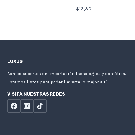
$
13,80
LUXUS
Somos espertos en importación tecnológica y domótica.
Estamos listos para poder llevarte lo mejor a tí.
VISITA NUESTRAS REDES