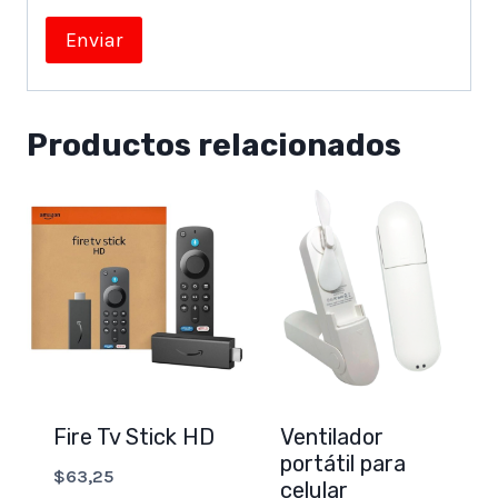
Productos relacionados
Fire Tv Stick HD
Ventilador
portátil para
$
63,25
celular