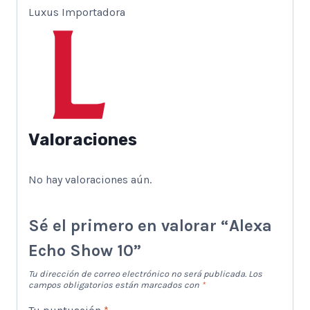
Luxus Importadora
Valoraciones
No hay valoraciones aún.
Sé el primero en valorar “Alexa
Echo Show 10”
Tu dirección de correo electrónico no será publicada.
Los
campos obligatorios están marcados con
*