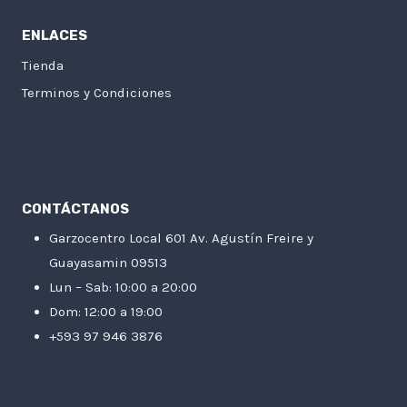
ENLACES
Tienda
Terminos y Condiciones
CONTÁCTANOS
Garzocentro Local 601 Av. Agustín Freire y
Guayasamin 09513
Lun – Sab: 10:00 a 20:00
Dom: 12:00 a 19:00
+593 97 946 3876