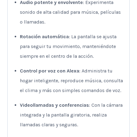
Audio potente y envolvente
: Experimenta
sonido de alta calidad para música, películas
o llamadas.
Rotación automática
: La pantalla se ajusta
para seguir tu movimiento, manteniéndote
siempre en el centro de la acción.
Control por voz con Alexa
: Administra tu
hogar inteligente, reproduce música, consulta
el clima y más con simples comandos de voz.
Videollamadas y conferencias
: Con la cámara
integrada y la pantalla giratoria, realiza
llamadas claras y seguras.