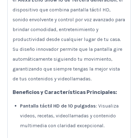
dispositivo que combina pantalla táctil HD,
sonido envolvente y control por voz avanzado para
brindar comodidad, entretenimiento y
productividad desde cualquier lugar de tu casa.
Su diseño innovador permite que la pantalla gire
automáticamente siguiendo tu movimiento,
garantizando que siempre tengas la mejor vista
de tus contenidos y videollamadas.
Beneficios y Características Principales:
Pantalla táctil HD de 10 pulgadas
: Visualiza
videos, recetas, videollamadas y contenido
multimedia con claridad excepcional.