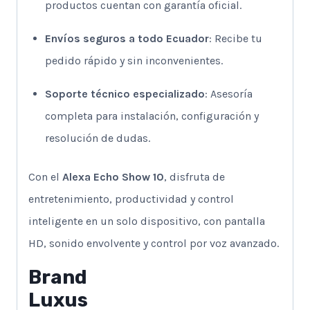
productos cuentan con garantía oficial.
Envíos seguros a todo Ecuador
: Recibe tu
pedido rápido y sin inconvenientes.
Soporte técnico especializado
: Asesoría
completa para instalación, configuración y
resolución de dudas.
Con el
Alexa Echo Show 10
, disfruta de
entretenimiento, productividad y control
inteligente en un solo dispositivo, con pantalla
HD, sonido envolvente y control por voz avanzado.
Brand
Luxus