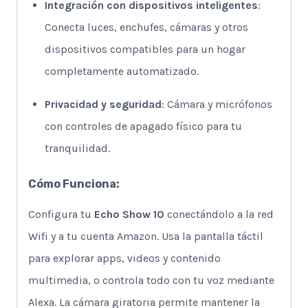
Integración con dispositivos inteligentes
:
Conecta luces, enchufes, cámaras y otros
dispositivos compatibles para un hogar
completamente automatizado.
Privacidad y seguridad
: Cámara y micrófonos
con controles de apagado físico para tu
tranquilidad.
Cómo Funciona:
Configura tu
Echo Show 10
conectándolo a la red
Wifi y a tu cuenta Amazon. Usa la pantalla táctil
para explorar apps, videos y contenido
multimedia, o controla todo con tu voz mediante
Alexa. La cámara giratoria permite mantener la