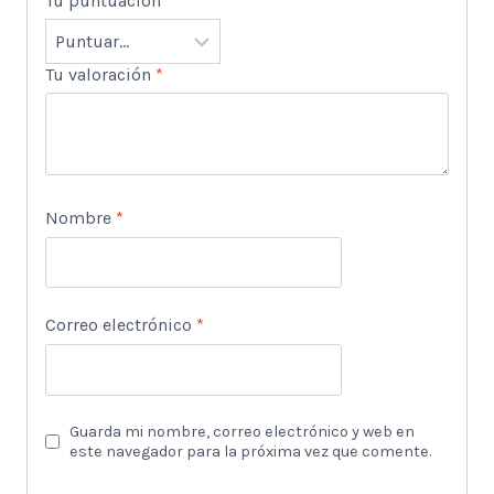
Tu puntuación
*
Tu valoración
*
Nombre
*
Correo electrónico
*
Guarda mi nombre, correo electrónico y web en
este navegador para la próxima vez que comente.