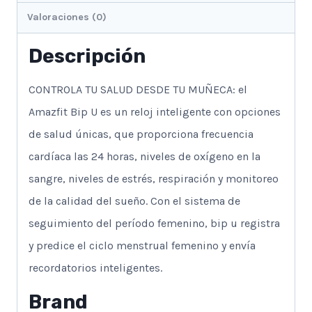
Valoraciones (0)
Descripción
CONTROLA TU SALUD DESDE TU MUÑECA: el
Amazfit Bip U es un reloj inteligente con opciones
de salud únicas, que proporciona frecuencia
cardíaca las 24 horas, niveles de oxígeno en la
sangre, niveles de estrés, respiración y monitoreo
de la calidad del sueño. Con el sistema de
seguimiento del período femenino, bip u registra
y predice el ciclo menstrual femenino y envía
recordatorios inteligentes.
Brand