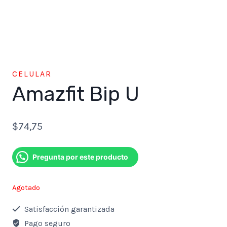
CELULAR
Amazfit Bip U
$
74,75
Pregunta por este producto
Agotado
Satisfacción garantizada
Pago seguro