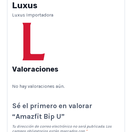
Luxus
Luxus Importadora
Valoraciones
No hay valoraciones aún.
Sé el primero en valorar
“Amazfit Bip U”
Tu dirección de correo electrónico no será publicada.
Los
campos obligatorios están marcados con
*