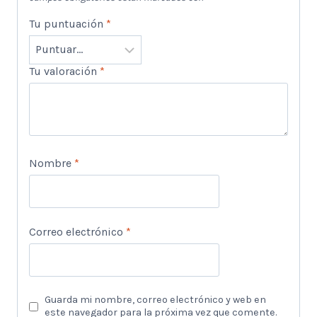
Tu puntuación
*
Tu valoración
*
Nombre
*
Correo electrónico
*
Guarda mi nombre, correo electrónico y web en
este navegador para la próxima vez que comente.