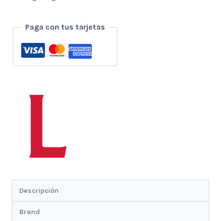
Paga con tus tarjetas
Descripción
Brand