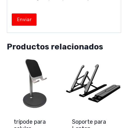
Productos relacionados
trípode para
Soporte para