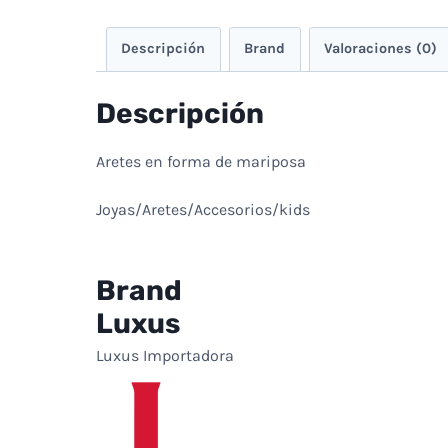
Descripción
Brand
Valoraciones (0)
Descripción
Aretes en forma de mariposa
Joyas/Aretes/Accesorios/kids
Brand
Luxus
Luxus Importadora