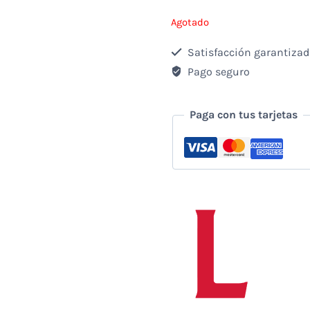
Agotado
Satisfacción garantiza
Pago seguro
Paga con tus tarjetas