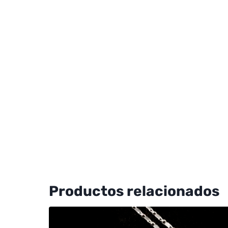
Productos relacionados