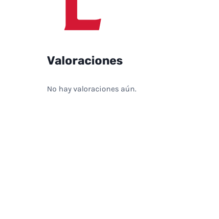
Valoraciones
No hay valoraciones aún.