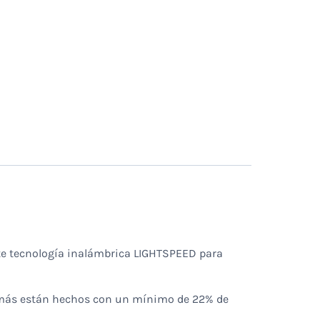
nte tecnología inalámbrica LIGHTSPEED para
Además están hechos con un mínimo de 22% de