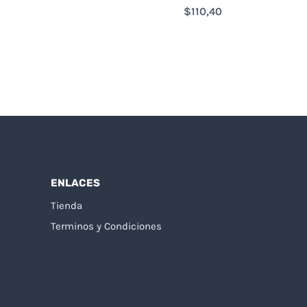
$
110,40
ENLACES
Tienda
Terminos y Condiciones