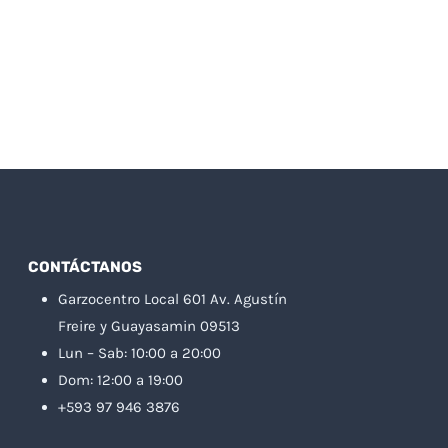
CONTÁCTANOS
Garzocentro Local 601 Av. Agustín
Freire y Guayasamin 09513
Lun – Sab: 10:00 a 20:00
Dom: 12:00 a 19:00
+593 97 946 3876