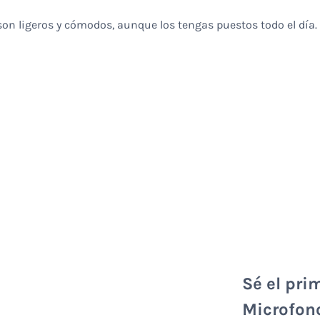
son ligeros y cómodos, aunque los tengas puestos todo el día.
Sé el pri
Microfon