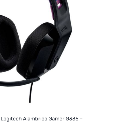
 Logitech Alambrico Gamer G335 –