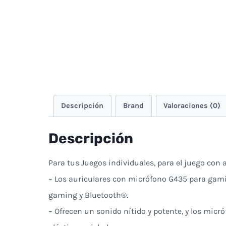
Descripción
Brand
Valoraciones (0)
Descripción
Para tus Juegos individuales, para el juego con
– Los auriculares con micrófono G435 para gami
gaming y Bluetooth®.
– Ofrecen un sonido nítido y potente, y los mi