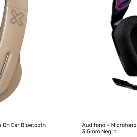
e On Ear Bluetooth
Audifono + Microfono
3.5mm Negro