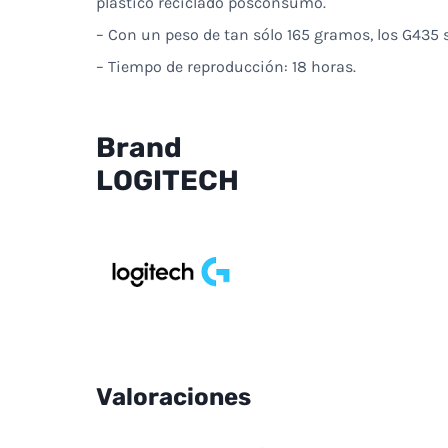
plástico reciclado posconsumo.
– Con un peso de tan sólo 165 gramos, los G435 
– Tiempo de reproducción: 18 horas.
Brand
LOGITECH
Valoraciones