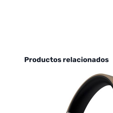
Productos relacionados