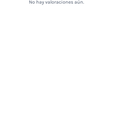
No hay valoraciones aún.