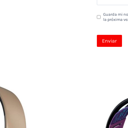
Guarda mi nom
la próxima ve