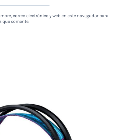
bre, correo electrónico y web en este navegador para
z que comente.