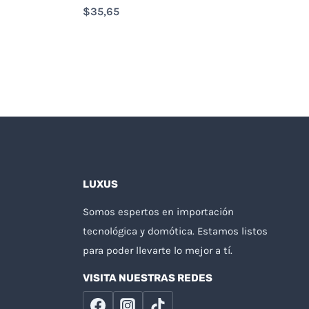
$
35,65
LUXUS
Somos espertos en importación
tecnológica y domótica. Estamos listos
para poder llevarte lo mejor a tí.
VISITA NUESTRAS REDES