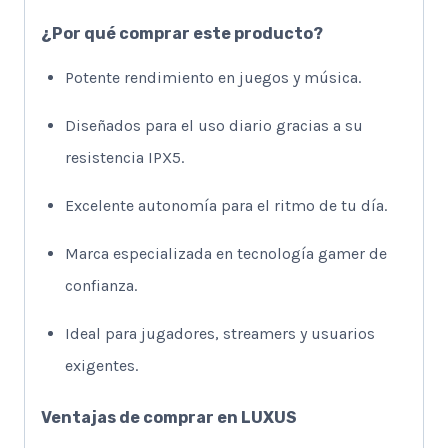
¿Por qué comprar este producto?
Potente rendimiento en juegos y música.
Diseñados para el uso diario gracias a su
resistencia IPX5.
Excelente autonomía para el ritmo de tu día.
Marca especializada en tecnología gamer de
confianza.
Ideal para jugadores, streamers y usuarios
exigentes.
Ventajas de comprar en
LUXUS