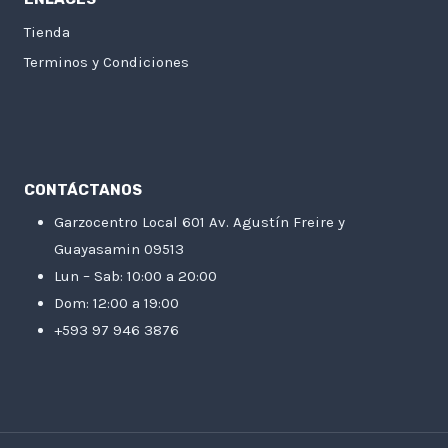
Tienda
Terminos y Condiciones
CONTÁCTANOS
Garzocentro Local 601 Av. Agustín Freire y
Guayasamin 09513
Lun – Sab: 10:00 a 20:00
Dom: 12:00 a 19:00
+593 97 946 3876