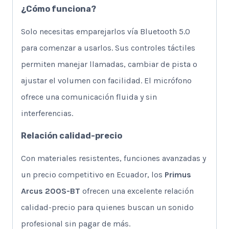
¿Cómo funciona?
Solo necesitas emparejarlos vía Bluetooth 5.0
para comenzar a usarlos. Sus controles táctiles
permiten manejar llamadas, cambiar de pista o
ajustar el volumen con facilidad. El micrófono
ofrece una comunicación fluida y sin
interferencias.
Relación calidad-precio
Con materiales resistentes, funciones avanzadas y
un precio competitivo en Ecuador, los
Primus
Arcus 200S-BT
ofrecen una excelente relación
calidad-precio para quienes buscan un sonido
profesional sin pagar de más.