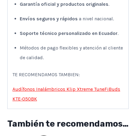
Garantía oficial y productos originales
.
Envíos seguros y rápidos
a nivel nacional.
Soporte técnico personalizado en Ecuador
.
Métodos de pago flexibles y atención al cliente
de calidad.
TE RECOMENDAMOS TAMBIEN:
Audífonos Inalámbricos Klip Xtreme TuneFiBuds
KTE‑050BK
También te recomendamos…