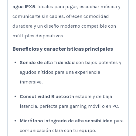
agua IPX5
. Ideales para jugar, escuchar música y
comunicarte sin cables, ofrecen comodidad
duradera y un diseño moderno compatible con
múltiples dispositivos.
Beneficios y características principales
Sonido de alta fidelidad
con bajos potentes y
agudos nítidos para una experiencia
inmersiva.
Conectividad Bluetooth
estable y de baja
latencia, perfecta para gaming móvil o en PC.
Micrófono integrado de alta sensibilidad
para
comunicación clara con tu equipo.