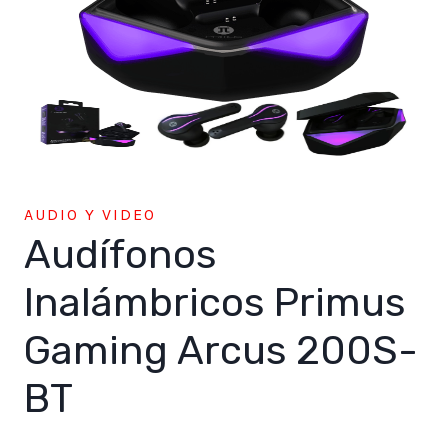
AUDIO Y VIDEO
Audífonos
Inalámbricos Primus
Gaming Arcus 200S-
BT