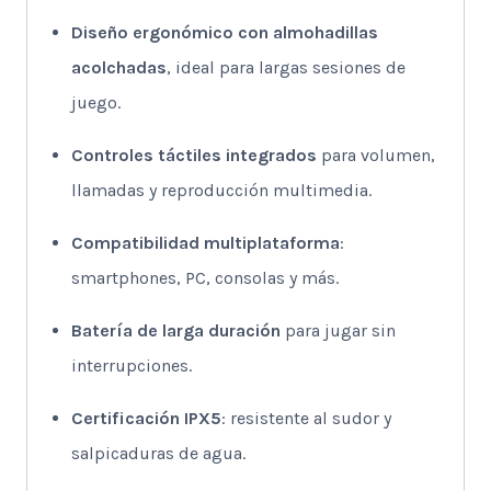
Diseño ergonómico con almohadillas
acolchadas
, ideal para largas sesiones de
juego.
Controles táctiles integrados
para volumen,
llamadas y reproducción multimedia.
Compatibilidad multiplataforma
:
smartphones, PC, consolas y más.
Batería de larga duración
para jugar sin
interrupciones.
Certificación IPX5
: resistente al sudor y
salpicaduras de agua.