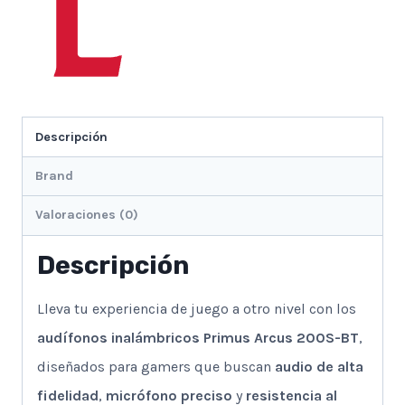
Descripción
Brand
Valoraciones (0)
Descripción
Lleva tu experiencia de juego a otro nivel con los
audífonos inalámbricos Primus Arcus 200S-BT
,
diseñados para gamers que buscan
audio de alta
fidelidad
,
micrófono preciso
y
resistencia al