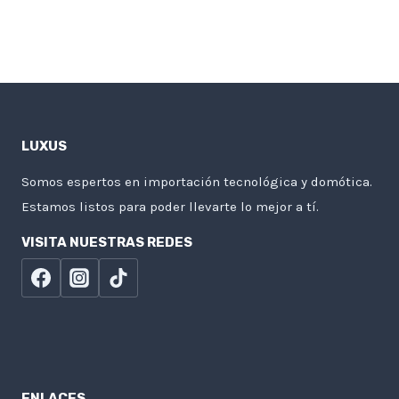
LUXUS
Somos espertos en importación tecnológica y domótica.
Estamos listos para poder llevarte lo mejor a tí.
VISITA NUESTRAS REDES
ENLACES