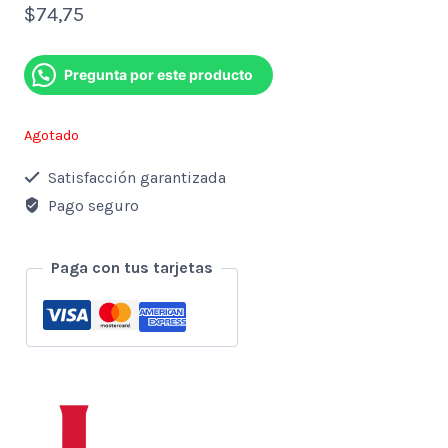
$
74,75
Pregunta por este producto
Agotado
Satisfacción garantizada
Pago seguro
Paga con tus tarjetas