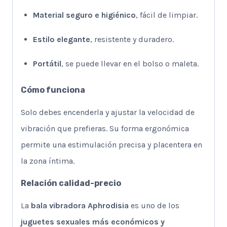
Material seguro e higiénico
, fácil de limpiar.
Estilo elegante
, resistente y duradero.
Portátil
, se puede llevar en el bolso o maleta.
Cómo funciona
Solo debes encenderla y ajustar la velocidad de
vibración que prefieras. Su forma ergonómica
permite una estimulación precisa y placentera en
la zona íntima.
Relación calidad-precio
La
bala vibradora Aphrodisia
es uno de los
juguetes sexuales más económicos y