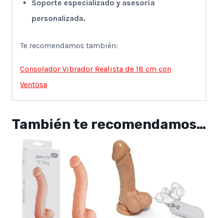
Soporte especializado y asesoría
personalizada.
Te recomendamos también:
Consolador Vibrador Realista de 18 cm con
Ventosa
También te recomendamos…