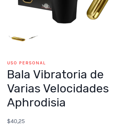
USO PERSONAL
Bala Vibratoria de
Varias Velocidades
Aphrodisia
$
40,25