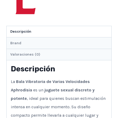
Descripción
Brand
Valoraciones (0)
Descripción
La
Bala Vibratoria de Varias Velocidades
Aphrodisia
es un
juguete sexual discreto y
potente
, ideal para quienes buscan estimulación
intensa en cualquier momento. Su diseño
compacto permite llevarla a cualquier lugar y