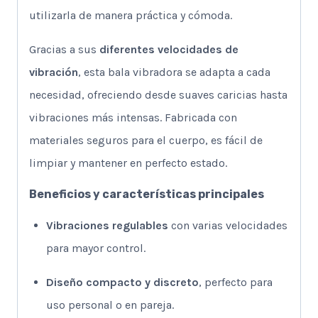
utilizarla de manera práctica y cómoda.
Gracias a sus
diferentes velocidades de
vibración
, esta bala vibradora se adapta a cada
necesidad, ofreciendo desde suaves caricias hasta
vibraciones más intensas. Fabricada con
materiales seguros para el cuerpo, es fácil de
limpiar y mantener en perfecto estado.
Beneficios y características principales
Vibraciones regulables
con varias velocidades
para mayor control.
Diseño compacto y discreto
, perfecto para
uso personal o en pareja.