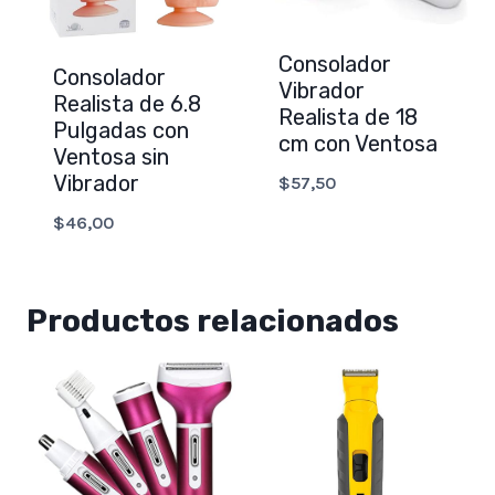
Consolador
Consolador
Vibrador
Realista de 6.8
Realista de 18
Pulgadas con
cm con Ventosa
Ventosa sin
Vibrador
$
57,50
$
46,00
Productos relacionados