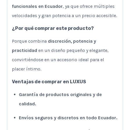
funcionales en Ecuador
, ya que ofrece múltiples
velocidades y gran potencia a un precio accesible.
¿Por qué comprar este producto?
Porque combina
discreción, potencia y
practicidad
en un diseño pequeño y elegante,
convirtiéndose en un accesorio ideal para el
placer íntimo.
Ventajas de comprar en LUXUS
Garantía de productos originales y de
calidad.
Envíos seguros y discretos en todo Ecuador.