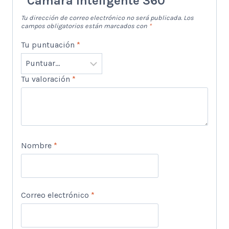
“Cámara Inteligente 360”
Tu dirección de correo electrónico no será publicada.
Los
campos obligatorios están marcados con
*
Tu puntuación
*
Tu valoración
*
Nombre
*
Correo electrónico
*