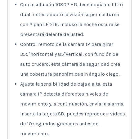
Con resolución 1080P HD, tecnología de filtro
dual, usted adaptó la visión super nocturna
con 2 pan LED IR, incluso la noche oscura se
presentará delante de usted.
Control remoto de la cámara IP para girar
355°horizontal y 85°vertical, con función de
auto crucero, esta cámara de seguridad crea
una cobertura panorámica sin ángulo ciego.
Ajusta la sensibilidad de baja a alta, esta
cámara IP detecta diferentes niveles de
movimiento y, a continuación, envía la alarma.
Inserta la tarjeta SD, puedes reproducir vídeos
de 10 segundos grabados antes del
movimiento.