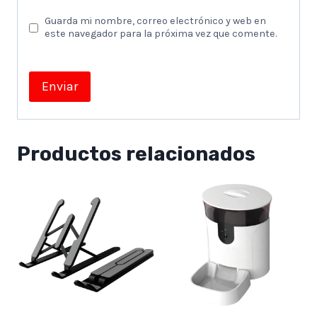
Guarda mi nombre, correo electrónico y web en
este navegador para la próxima vez que comente.
Productos relacionados