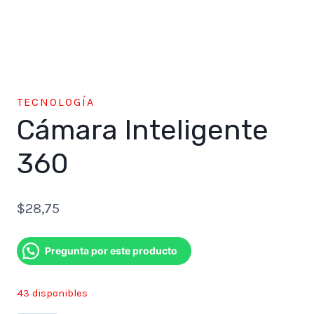
TECNOLOGÍA
Cámara Inteligente
360
$
28,75
Pregunta por este producto
43 disponibles