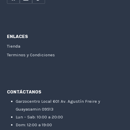
ENLACES
Tienda
Terminos y Condiciones
CONTÁCTANOS
Garzocentro Local 601 Av. Agustín Freire y
Guayasamin 09513
Lun – Sab: 10:00 a 20:00
Dom: 12:00 a 19:00