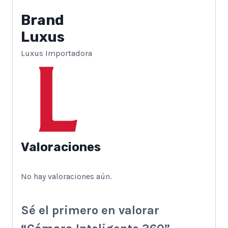
Brand
Luxus
Luxus Importadora
Valoraciones
No hay valoraciones aún.
Sé el primero en valorar