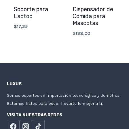
Soporte para
Dispensador de
Laptop
Comida para
Mascotas
$
17,25
$
138,00
LUXUS
Somos espertos en importación tecnológica y domótica.
Estamos listos para poder llevarte lo mejor a tí.
VISITA NUESTRAS REDES