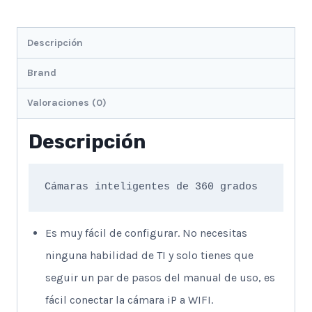
Descripción
Brand
Valoraciones (0)
Descripción
Cámaras inteligentes de 360 ​​grados 
Es muy fácil de configurar. No necesitas
ninguna habilidad de TI y solo tienes que
seguir un par de pasos del manual de uso, es
fácil conectar la cámara iP a WIFI.