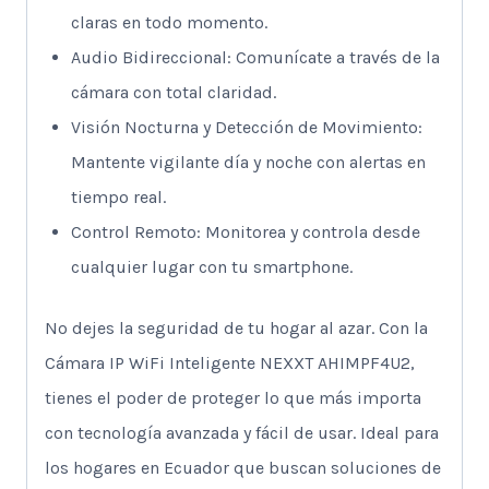
claras en todo momento.
Audio Bidireccional: Comunícate a través de la
cámara con total claridad.
Visión Nocturna y Detección de Movimiento:
Mantente vigilante día y noche con alertas en
tiempo real.
Control Remoto: Monitorea y controla desde
cualquier lugar con tu smartphone.
No dejes la seguridad de tu hogar al azar. Con la
Cámara IP WiFi Inteligente NEXXT AHIMPF4U2,
tienes el poder de proteger lo que más importa
con tecnología avanzada y fácil de usar. Ideal para
los hogares en Ecuador que buscan soluciones de