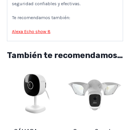
seguridad confiables y efectivas.
Te recomendamos también:
Alexa Echo show 8
También te recomendamos…