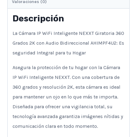
Valoraciones (0)
Descripción
La Cámara IP WiFi Inteligente NEXXT Giratoria 360
Grados 2K con Audio Bidireccional AHIMPF4U2: Es
seguridad Integral para tu Hogar
Asegura la protección de tu hogar con la Cámara
IP WiFi Inteligente NEXXT. Con una cobertura de
360 grados y resolución 2K, esta cámara es ideal
para mantener un ojo en lo que más te importa.
Diseñada para ofrecer una vigilancia total, su
tecnología avanzada garantiza imágenes nítidas y
comunicación clara en todo momento.