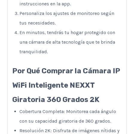
instrucciones en la app.
Personaliza los ajustes de monitoreo según
tus necesidades.
En minutos, tendrás tu hogar protegido con
una cámara de alta tecnología que te brinda
tranquilidad.
Por Qué Comprar la Cámara IP
WiFi Inteligente NEXXT
Giratoria 360 Grados 2K
Cobertura Completa: Monitorea cada ángulo
con su capacidad giratoria de 360 grados.
Resolución 2K: Disfruta de imágenes nítidas y