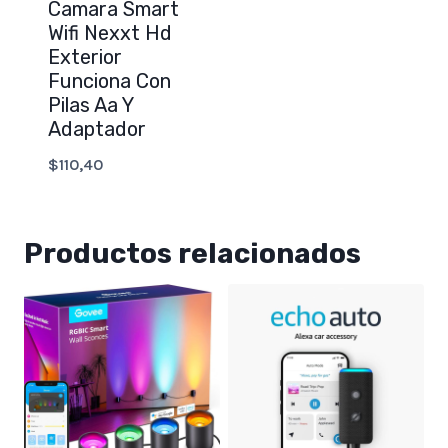
Camara Smart
Wifi Nexxt Hd
Exterior
Funciona Con
Pilas Aa Y
Adaptador
$
110,40
Productos relacionados