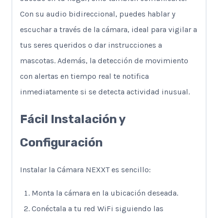
Con su audio bidireccional, puedes hablar y
escuchar a través de la cámara, ideal para vigilar a
tus seres queridos o dar instrucciones a
mascotas. Además, la detección de movimiento
con alertas en tiempo real te notifica
inmediatamente si se detecta actividad inusual.
Fácil Instalación y
Configuración
Instalar la Cámara NEXXT es sencillo:
Monta la cámara en la ubicación deseada.
Conéctala a tu red WiFi siguiendo las