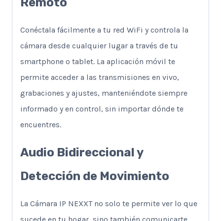
Remoto
Conéctala fácilmente a tu red WiFi y controla la
cámara desde cualquier lugar a través de tu
smartphone o tablet. La aplicación móvil te
permite acceder a las transmisiones en vivo,
grabaciones y ajustes, manteniéndote siempre
informado y en control, sin importar dónde te
encuentres.
Audio Bidireccional y
Detección de Movimiento
La Cámara IP NEXXT no solo te permite ver lo que
sucede en tu hogar, sino también comunicarte.