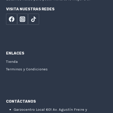
VISITA NUESTRAS REDES
ENLACES
Tienda
Terminos y Condiciones
CONTÁCTANOS
Garzocentro Local 601 Av. Agustín Freire y