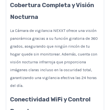
Cobertura Completa y Visión
Nocturna
La Cámara de vigilancia NEXXT ofrece una visión
panorámica gracias a su función giratoria de 360
grados, asegurando que ningún rincón de tu
hogar quede sin monitorear. Además, cuenta con
visión nocturna infrarroja que proporciona
imágenes claras incluso en la oscuridad total,
garantizando una vigilancia efectiva las 24 horas
del día.
Conectividad WiFi y Control