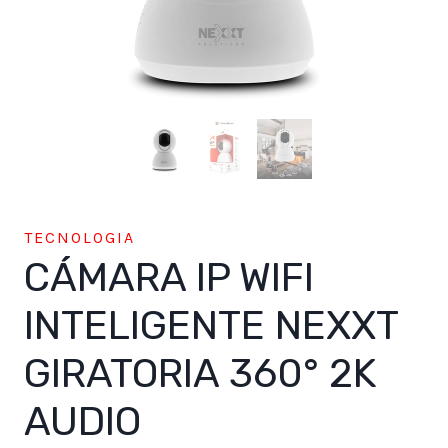
TECNOLOGIA
CÁMARA IP WIFI
INTELIGENTE NEXXT
GIRATORIA 360° 2K
AUDIO