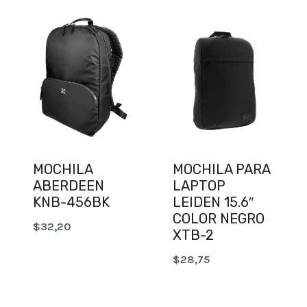
MOCHILA
MOCHILA PARA
ABERDEEN
LAPTOP
KNB-456BK
LEIDEN 15.6″
COLOR NEGRO
$
32,20
XTB-2
$
28,75