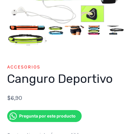
ACCESORIOS
Canguro Deportivo
$
6,90
Pregunta por este producto