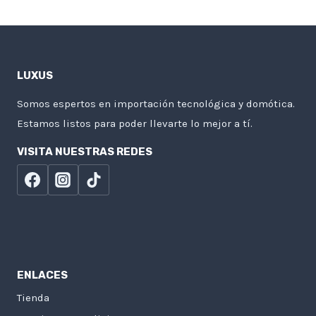
LUXUS
Somos espertos en importación tecnológica y domótica.
Estamos listos para poder llevarte lo mejor a tí.
VISITA NUESTRAS REDES
ENLACES
Tienda