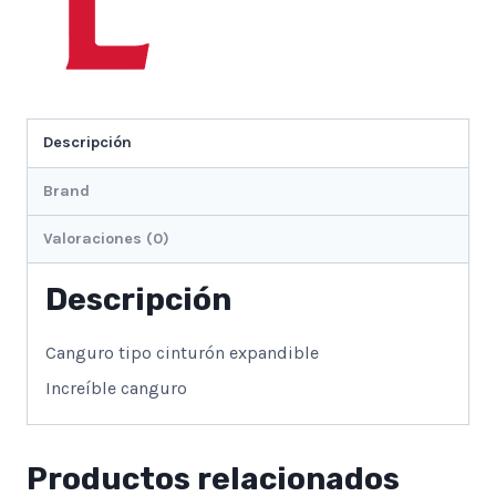
Descripción
Brand
Valoraciones (0)
Descripción
Canguro tipo cinturón expandible
Increíble canguro
Productos relacionados