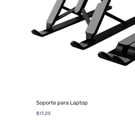
Soporte para Laptop
$
17,25