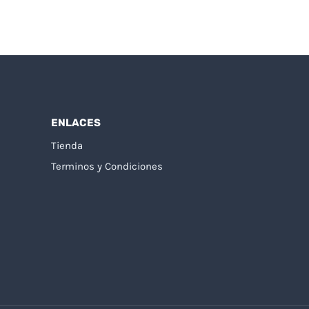
ENLACES
Tienda
Terminos y Condiciones