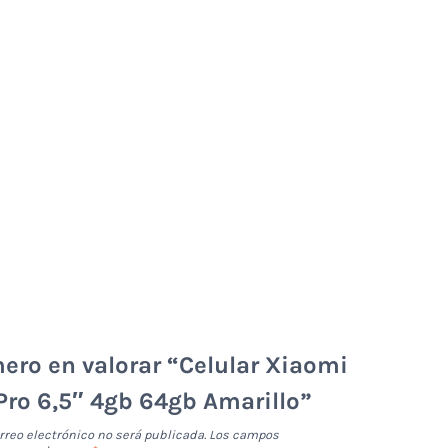
mero en valorar “Celular Xiaomi
ro 6,5″ 4gb 64gb Amarillo”
rreo electrónico no será publicada.
Los campos