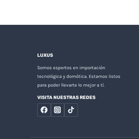
LUXUS
Somos espertos en importación
tecnológica y domótica. Estamos listos
para poder llevarte lo mejor a tí.
VISITA NUESTRAS REDES