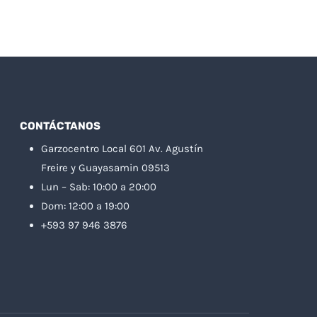
CONTÁCTANOS
Garzocentro Local 601 Av. Agustín
Freire y Guayasamin 09513
Lun – Sab: 10:00 a 20:00
Dom: 12:00 a 19:00
+593 97 946 3876