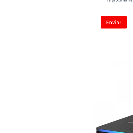
la próxima ve