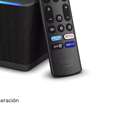
neración