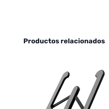
Productos relacionados