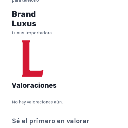
para teléfono
Brand
Luxus
Luxus Importadora
Valoraciones
No hay valoraciones aún.
Sé el primero en valorar