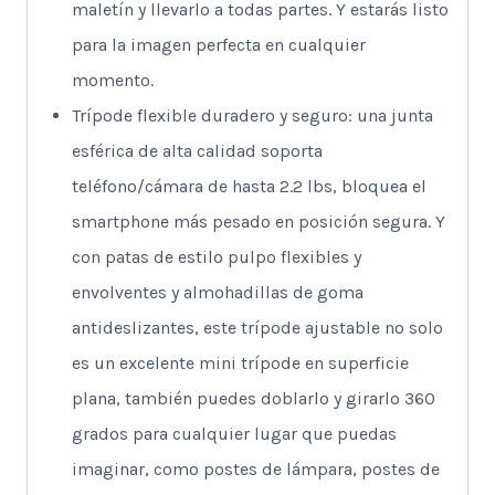
maletín y llevarlo a todas partes. Y estarás listo
para la imagen perfecta en cualquier
momento.
Trípode flexible duradero y seguro: una junta
esférica de alta calidad soporta
teléfono/cámara de hasta 2.2 lbs, bloquea el
smartphone más pesado en posición segura. Y
con patas de estilo pulpo flexibles y
envolventes y almohadillas de goma
antideslizantes, este trípode ajustable no solo
es un excelente mini trípode en superficie
plana, también puedes doblarlo y girarlo 360
grados para cualquier lugar que puedas
imaginar, como postes de lámpara, postes de