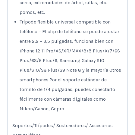
cerca, extremidades de árbol, sillas, etc.
pomos, etc.
Trípode flexible universal compatible con
teléfono – El clip de teléfono se puede ajustar
entre 2,2 – 3,5 pulgadas, funciona bien con
iPhone 12 11 Pro/XS/XR/MAX/8/8 Plus/X/7/6S
Plus/6S/6 Plus/6, Samsung Galaxy S10
Plus/S10/S8 Plus/S9 Note 8 y la mayoría Otros
smartphones.Por el soporte estándar de
tornillo de 1/4 pulgadas, puedes conectarlo
fácilmente con cámaras digitales como
Nikon/Canon, Gopro.
Soportes/Trípodes/ Sostenedores/ Accesorios