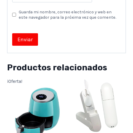
Guarda mi nombre, correo electrónico y web en
este navegador para la próxima vez que comente.
Productos relacionados
¡Oferta!