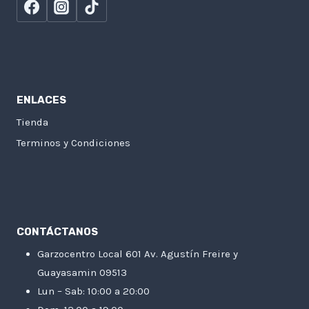
ENLACES
Tienda
Terminos y Condiciones
CONTÁCTANOS
Garzocentro Local 601 Av. Agustín Freire y
Guayasamin 09513
Lun – Sab: 10:00 a 20:00