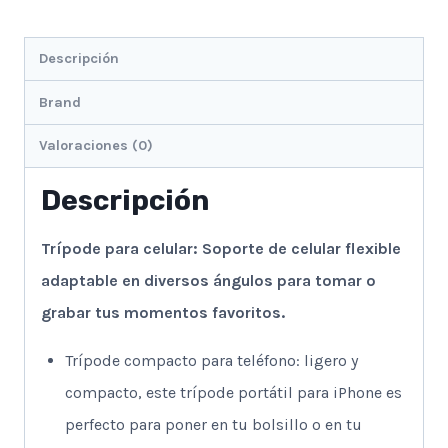
Descripción
Brand
Valoraciones (0)
Descripción
Trípode para celular:
Soporte de celular flexible
adaptable en diversos ángulos para tomar o
grabar tus momentos favoritos.
Trípode compacto para teléfono: ligero y
compacto, este trípode portátil para iPhone es
perfecto para poner en tu bolsillo o en tu