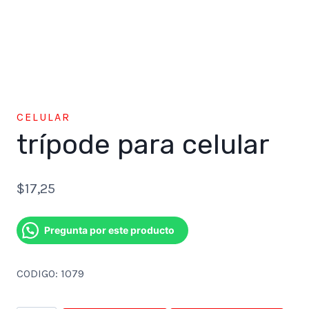
CELULAR
trípode para celular
$
17,25
Pregunta por este producto
CODIGO: 1079