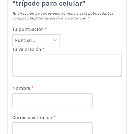
“trípode para celular”
Tu dirección de correo electrónico no será publicada.
Los
campos obligatorios están marcados con
*
Tu puntuación
*
Tu valoración
*
Nombre
*
Correo electrónico
*