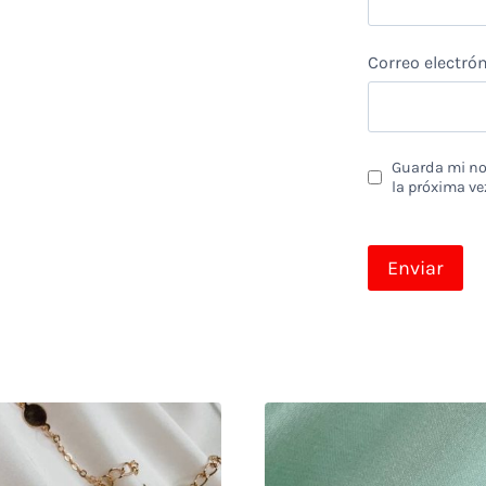
Correo electró
Guarda mi nom
la próxima ve