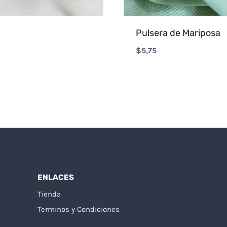
Pulsera de Mariposa
$
5,75
ENLACES
Tienda
Terminos y Condiciones