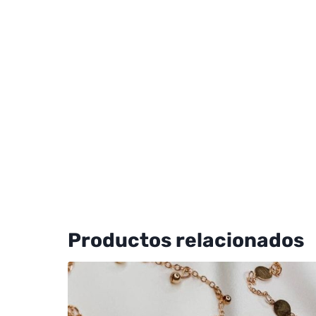
Productos relacionados