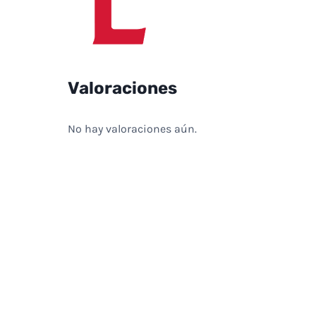
Valoraciones
No hay valoraciones aún.