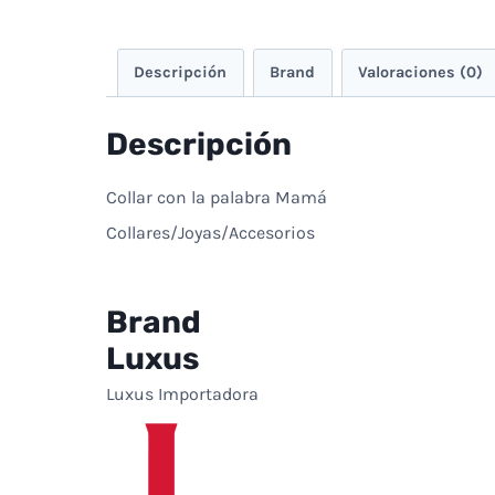
Descripción
Brand
Valoraciones (0)
Descripción
Collar con la palabra Mamá
Collares/Joyas/Accesorios
Brand
Luxus
Luxus Importadora