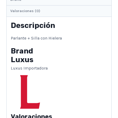
Valoraciones (0)
Descripción
Parlante + Silla con Hielera
Brand
Luxus
Luxus Importadora
Valoraciones