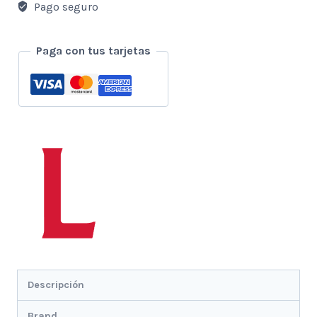
Pago seguro
Paga con tus tarjetas
Descripción
Brand