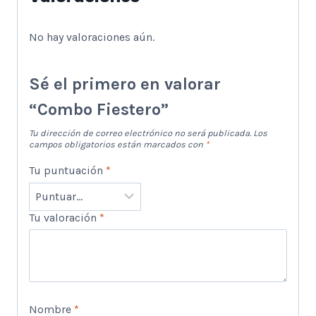
No hay valoraciones aún.
Sé el primero en valorar
“Combo Fiestero”
Tu dirección de correo electrónico no será publicada.
Los
campos obligatorios están marcados con
*
Tu puntuación
*
Tu valoración
*
Nombre
*