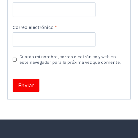
Correo electrónico
*
Guarda mi nombre, correo electrónico y web en
este navegador para la próxima vez que comente.