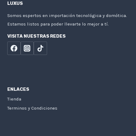
LUXUS
Somos espertos en importación tecnológica y domótica.
Estamos listos para poder llevarte lo mejor a tí.
VISITA NUESTRAS REDES
ENLACES
Tienda
Terminos y Condiciones