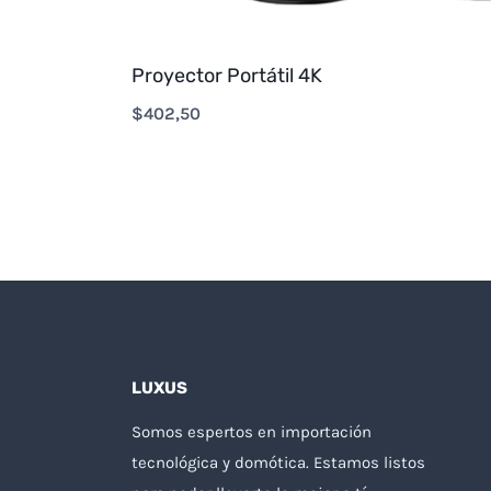
Proyector Portátil 4K
$
402,50
LUXUS
Somos espertos en importación
tecnológica y domótica. Estamos listos