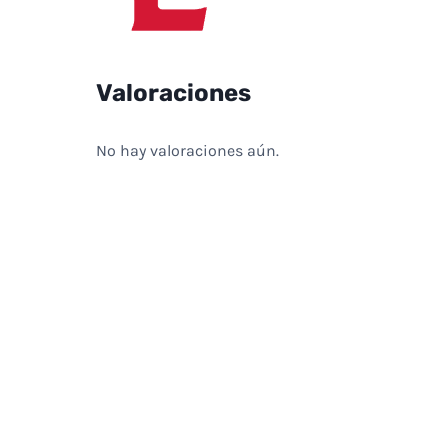
Valoraciones
No hay valoraciones aún.