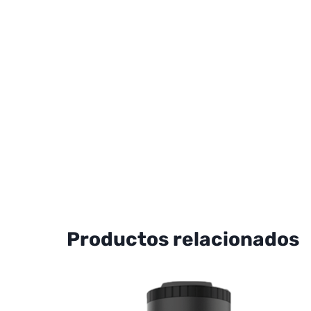
Productos relacionados