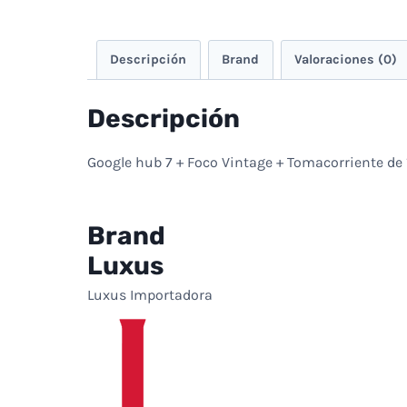
Descripción
Brand
Valoraciones (0)
Descripción
Google hub 7 + Foco Vintage + Tomacorriente de 
Brand
Luxus
Luxus Importadora