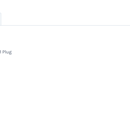
1 Plug