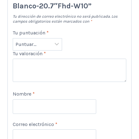
Blanco-20.7″Fhd-W10”
Tu dirección de correo electrónico no será publicada.
Los
campos obligatorios están marcados con
*
Tu puntuación
*
Tu valoración
*
Nombre
*
Correo electrónico
*