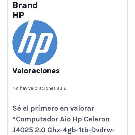
Brand
HP
Valoraciones
No hay valoraciones aún.
Sé el primero en valorar
“Computador Aio Hp Celeron
J4025 2.0 Ghz-4gb-1tb-Dvdrw-