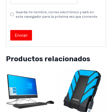
Guarda mi nombre, correo electrónico y web en
este navegador para la próxima vez que comente.
Productos relacionados