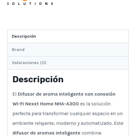
Descripción
Brand
Valoraciones (0)
Descripción
El
Difusor de aroma inteligente con conexión
Wi-Fi Nexxt Home NHA-A300
es la solución
perfecta para transformar cualquier espacio en un
ambiente relajante, moderno y automatizado. Este
difusor de aromas inteligente
combina