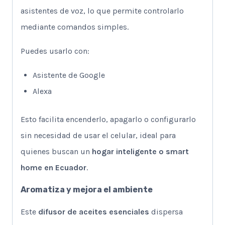
asistentes de voz, lo que permite controlarlo
mediante comandos simples.
Puedes usarlo con:
Asistente de Google
Alexa
Esto facilita encenderlo, apagarlo o configurarlo
sin necesidad de usar el celular, ideal para
quienes buscan un
hogar inteligente o smart
home en Ecuador
.
Aromatiza y mejora el ambiente
Este
difusor de aceites esenciales
dispersa