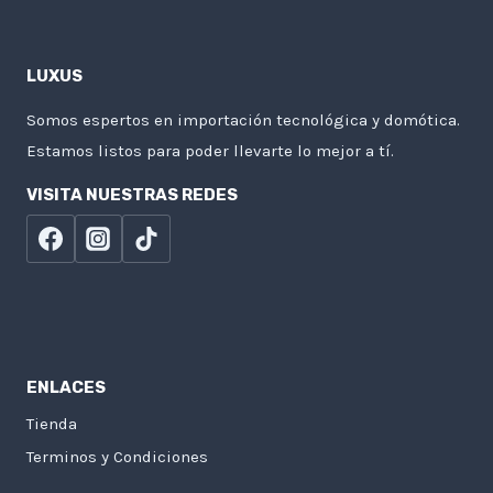
LUXUS
Somos espertos en importación tecnológica y domótica.
Estamos listos para poder llevarte lo mejor a tí.
VISITA NUESTRAS REDES
ENLACES
Tienda
Terminos y Condiciones