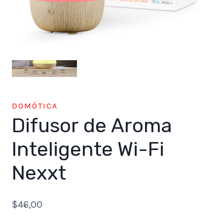
DOMÓTICA
Difusor de Aroma
Inteligente Wi-Fi
Nexxt
$
46,00