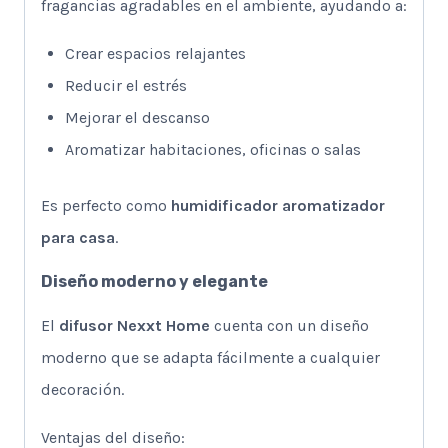
fragancias agradables en el ambiente, ayudando a:
Crear espacios relajantes
Reducir el estrés
Mejorar el descanso
Aromatizar habitaciones, oficinas o salas
Es perfecto como
humidificador aromatizador
para casa
.
Diseño moderno y elegante
El
difusor Nexxt Home
cuenta con un diseño
moderno que se adapta fácilmente a cualquier
decoración.
Ventajas del diseño: