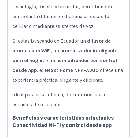
tecnología, diseño y bienestar, permitiéndote
controlar la difusión de fragancias desde tu
celular o mediante asistentes de voz.
Si estás buscando en Ecuador un
difusor de
aromas con WiFi
, un
aromatizador inteligente
para el hogar
, o un
humidificador con control
desde app
, el
Nexxt Home NHA-A300
ofrece una
experiencia práctica, elegante y eficiente.
Ideal para casa, oficina, dormitorios, spa o
espacios de relajación.
Beneficios y características principales
Conectividad Wi-Fi y control desde app