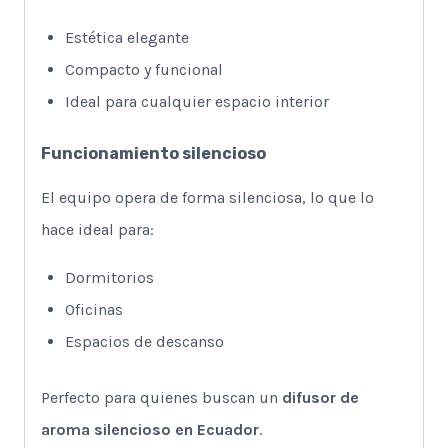
Estética elegante
Compacto y funcional
Ideal para cualquier espacio interior
Funcionamiento silencioso
El equipo opera de forma silenciosa, lo que lo
hace ideal para:
Dormitorios
Oficinas
Espacios de descanso
Perfecto para quienes buscan un
difusor de
aroma silencioso en Ecuador
.