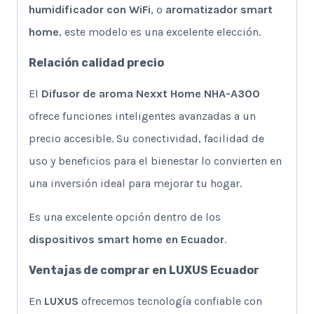
humidificador con WiFi
, o
aromatizador smart
home
, este modelo es una excelente elección.
Relación calidad precio
El
Difusor de aroma Nexxt Home NHA-A300
ofrece funciones inteligentes avanzadas a un
precio accesible. Su conectividad, facilidad de
uso y beneficios para el bienestar lo convierten en
una inversión ideal para mejorar tu hogar.
Es una excelente opción dentro de los
dispositivos smart home en Ecuador
.
Ventajas de comprar en LUXUS Ecuador
En
LUXUS
ofrecemos tecnología confiable con