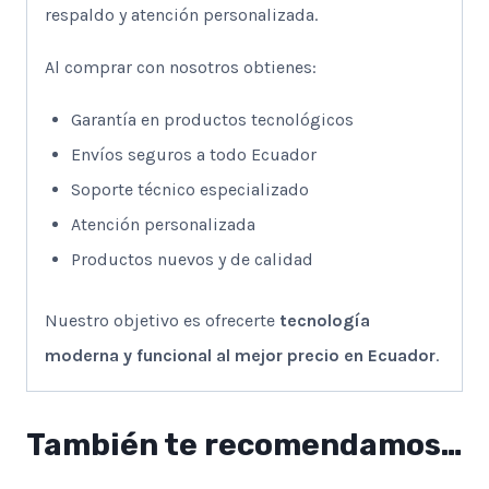
respaldo y atención personalizada.
Al comprar con nosotros obtienes:
Garantía en productos tecnológicos
Envíos seguros a todo Ecuador
Soporte técnico especializado
Atención personalizada
Productos nuevos y de calidad
Nuestro objetivo es ofrecerte
tecnología
moderna y funcional al mejor precio en Ecuador
.
También te recomendamos…