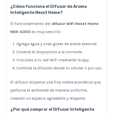
¿Cómo funciona el Difusor de Aroma
Inteligente Nexxt Home?
El funcionamiento del
difusor WiFi Nexxt Home
NHA-A300
es muy sencillo:
Agrega agua y unas gotas de aceite esencial.
Conecta el dispositivo a la corriente.
Vincúlalo a tu red WiFi mediante la app.
Controla la difusión desde tu celular o por voz.
El difusor dispersa una fina niebla aromática que
perfuma el ambiente de manera uniforme,
creando un espacio agradable y relajante.
¿Por qué comprar el Difusor Inteligente