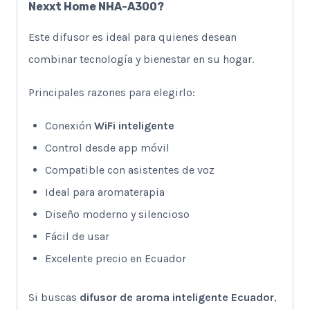
Nexxt Home NHA-A300?
Este difusor es ideal para quienes desean
combinar tecnología y bienestar en su hogar.
Principales razones para elegirlo:
Conexión
WiFi inteligente
Control desde app móvil
Compatible con asistentes de voz
Ideal para aromaterapia
Diseño moderno y silencioso
Fácil de usar
Excelente precio en Ecuador
Si buscas
difusor de aroma inteligente Ecuador
,