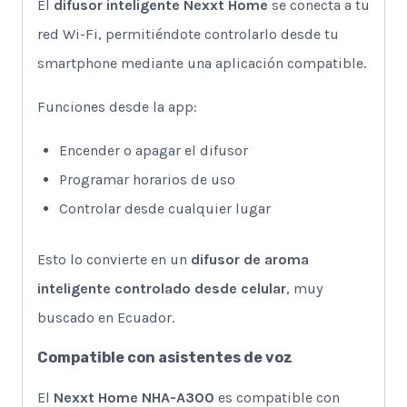
El
difusor inteligente Nexxt Home
se conecta a tu
red Wi-Fi, permitiéndote controlarlo desde tu
smartphone mediante una aplicación compatible.
Funciones desde la app:
Encender o apagar el difusor
Programar horarios de uso
Controlar desde cualquier lugar
Esto lo convierte en un
difusor de aroma
inteligente controlado desde celular
, muy
buscado en Ecuador.
Compatible con asistentes de voz
El
Nexxt Home NHA-A300
es compatible con