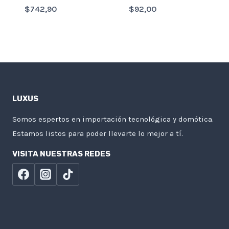
$
742,90
$
92,00
LUXUS
Somos espertos en importación tecnológica y domótica.
Estamos listos para poder llevarte lo mejor a tí.
VISITA NUESTRAS REDES