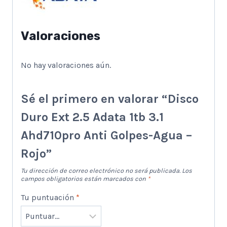
Valoraciones
No hay valoraciones aún.
Sé el primero en valorar “Disco
Duro Ext 2.5 Adata 1tb 3.1
Ahd710pro Anti Golpes-Agua –
Rojo”
Tu dirección de correo electrónico no será publicada.
Los
campos obligatorios están marcados con
*
Tu puntuación
*