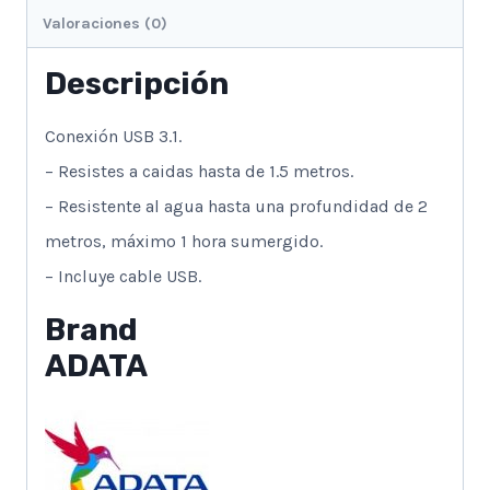
Valoraciones (0)
Descripción
Conexión USB 3.1.
– Resistes a caidas hasta de 1.5 metros.
– Resistente al agua hasta una profundidad de 2
metros, máximo 1 hora sumergido.
– Incluye cable USB.
Brand
ADATA