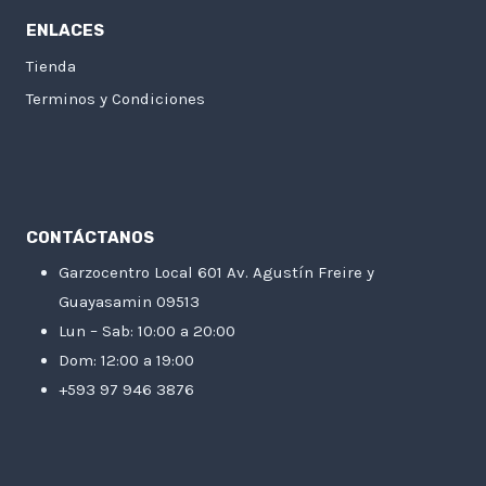
ENLACES
Tienda
Terminos y Condiciones
CONTÁCTANOS
Garzocentro Local 601 Av. Agustín Freire y
Guayasamin 09513
Lun – Sab: 10:00 a 20:00
Dom: 12:00 a 19:00
+593 97 946 3876