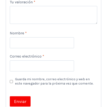
Tu valoración
*
Nombre
*
Correo electrónico
*
Guarda mi nombre, correo electrónico y web en
este navegador para la próxima vez que comente.