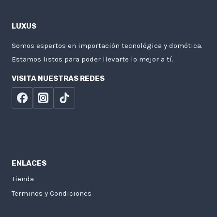
LUXUS
Somos espertos en importación tecnológica y domótica.
Estamos listos para poder llevarte lo mejor a tí.
VISITA NUESTRAS REDES
ENLACES
Tienda
Terminos y Condiciones