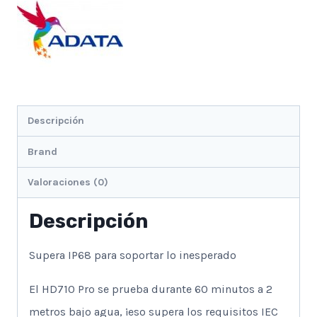
Camuflado
cantidad
Descripción
Brand
Valoraciones (0)
Descripción
Supera IP68 para soportar lo inesperado
El HD710 Pro se prueba durante 60 minutos a 2
metros bajo agua, ¡eso supera los requisitos IEC