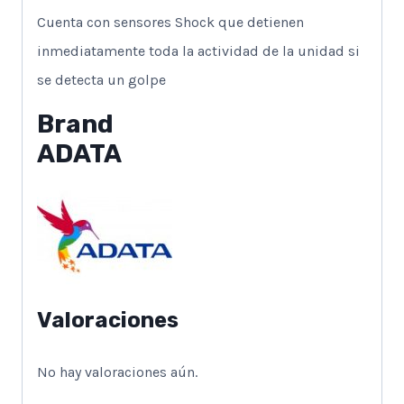
Cuenta con sensores Shock que detienen
inmediatamente toda la actividad de la unidad si
se detecta un golpe
Brand
ADATA
Valoraciones
No hay valoraciones aún.