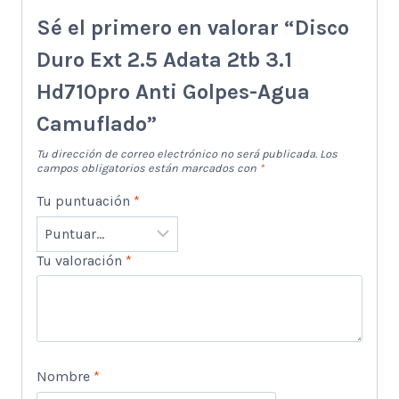
Sé el primero en valorar “Disco
Duro Ext 2.5 Adata 2tb 3.1
Hd710pro Anti Golpes-Agua
Camuflado”
Tu dirección de correo electrónico no será publicada.
Los
campos obligatorios están marcados con
*
Tu puntuación
*
Tu valoración
*
Nombre
*