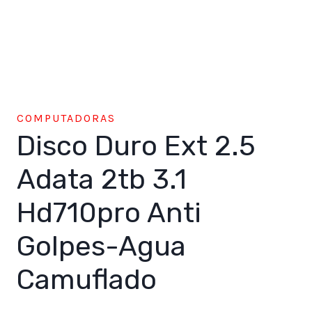
COMPUTADORAS
Disco Duro Ext 2.5
Adata 2tb 3.1
Hd710pro Anti
Golpes-Agua
Camuflado