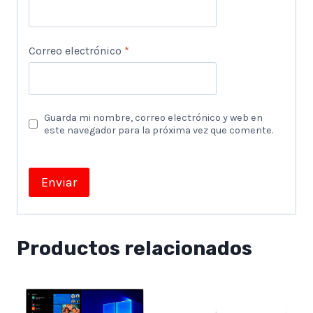
Correo electrónico
*
Guarda mi nombre, correo electrónico y web en
este navegador para la próxima vez que comente.
Productos relacionados