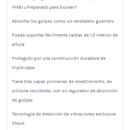
IPX8! ¿Preparado para bucear?
Absorbe los golpes como un verdadero guerrero
Puede soportar fácilmente caídas de 1.5 metros de
altura
Protegido por una construcción duradera de
triple capa
Tiene tres capas primarias de revestimiento, de
silicona resistente, con un regulador de absorción
de golpes
Tecnología de detección de vibraciones exclusiva
Shock