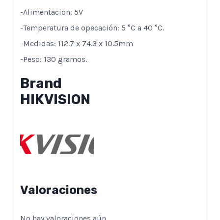
-Alimentacion: 5V
-Temperatura de opecación: 5 °C a 40 °C.
-Medidas: 112.7 x 74.3 x 10.5mm
-Peso: 130 gramos.
Brand
HIKVISION
Valoraciones
No hay valoraciones aún.