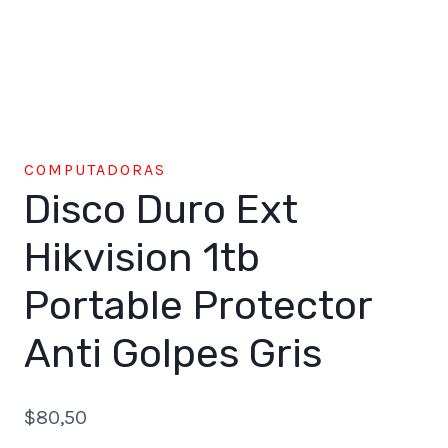
COMPUTADORAS
Disco Duro Ext
Hikvision 1tb
Portable Protector
Anti Golpes Gris
$
80,50