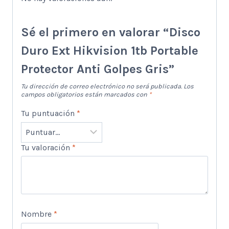
Sé el primero en valorar “Disco
Duro Ext Hikvision 1tb Portable
Protector Anti Golpes Gris”
Tu dirección de correo electrónico no será publicada.
Los
campos obligatorios están marcados con
*
Tu puntuación
*
Tu valoración
*
Nombre
*