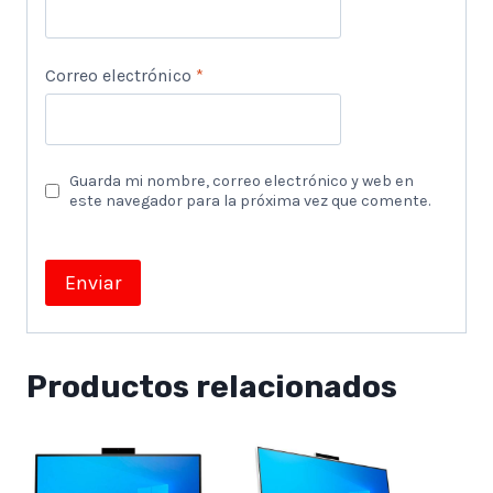
Correo electrónico
*
Guarda mi nombre, correo electrónico y web en
este navegador para la próxima vez que comente.
Productos relacionados