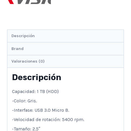
Descripción
Brand
Valoraciones (0)
Descripción
Capacidad: 1 TB (HDD)
-Color: Gris.
-Interfase: USB 3.0 Micro B.
-Velocidad de rotación: 5400 rpm.
-Tamaño: 2.5″