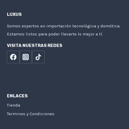
LUXUS
Somos espertos en importación tecnológica y domótica.
Estamos listos para poder llevarte lo mejor a tí.
VISITA NUESTRAS REDES
ENLACES
Tienda
Terminos y Condiciones