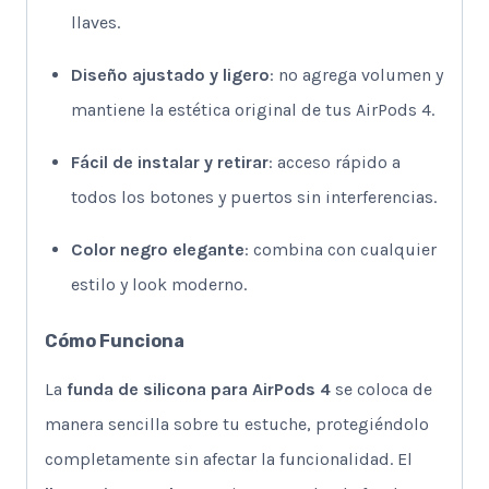
llaves.
Diseño ajustado y ligero
: no agrega volumen y
mantiene la estética original de tus AirPods 4.
Fácil de instalar y retirar
: acceso rápido a
todos los botones y puertos sin interferencias.
Color negro elegante
: combina con cualquier
estilo y look moderno.
Cómo Funciona
La
funda de silicona para AirPods 4
se coloca de
manera sencilla sobre tu estuche, protegiéndolo
completamente sin afectar la funcionalidad. El