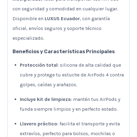
con seguridad y comodidad en cualquier lugar.
Disponible en
LUXUS Ecuador
, con garantía
oficial, envíos seguros y soporte técnico
especializado.
Beneficios y Características Principales
Protección total
: silicona de alta calidad que
cubre y protege tu estuche de AirPods 4 contra
golpes, caídas y arañazos.
Incluye kit de limpieza
: mantén tus AirPods y
funda siempre limpios y en perfecto estado.
Llavero práctico
: facilita el transporte y evita
extravíos, perfecto para bolsos, mochilas o