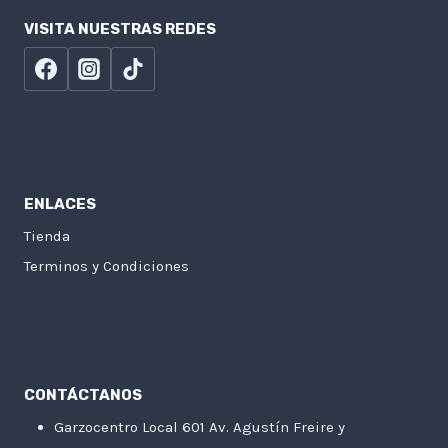
VISITA NUESTRAS REDES
ENLACES
Tienda
Terminos y Condiciones
CONTÁCTANOS
Garzocentro Local 601 Av. Agustín Freire y