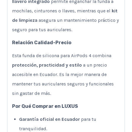
llavero integrado
permite enganchar la funda a
mochilas, cinturones o llaves, mientras que el
kit
de limpieza
asegura un mantenimiento práctico y
seguro para tus auriculares.
Relación Calidad-Precio
Esta funda de silicona para AirPods 4 combina
protección, practicidad y estilo
a un precio
accesible en Ecuador. Es la mejor manera de
mantener tus auriculares seguros y funcionales
sin gastar de más.
Por Qué Comprar en LUXUS
Garantía oficial en Ecuador
para tu
tranquilidad.