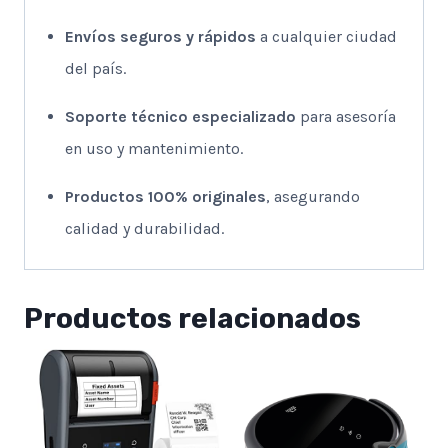
Envíos seguros y rápidos
a cualquier ciudad
del país.
Soporte técnico especializado
para asesoría
en uso y mantenimiento.
Productos 100% originales
, asegurando
calidad y durabilidad.
Productos relacionados