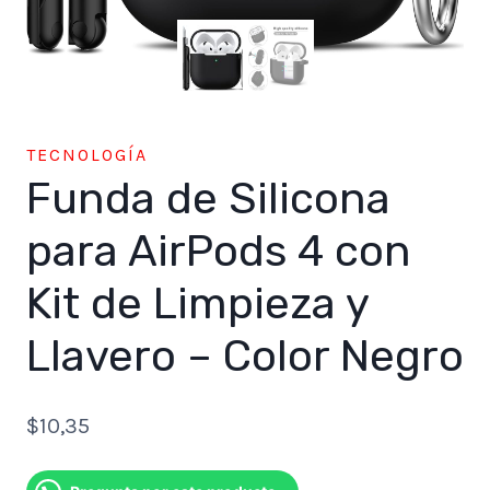
TECNOLOGÍA
Funda de Silicona
para AirPods 4 con
Kit de Limpieza y
Llavero – Color Negro
$
10,35