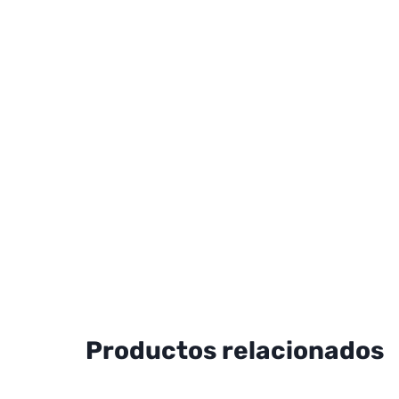
Productos relacionados