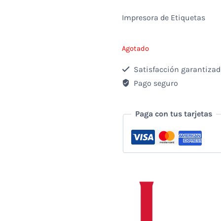
Impresora de Etiquetas
Agotado
Satisfacción garantiza
Pago seguro
Paga con tus tarjetas