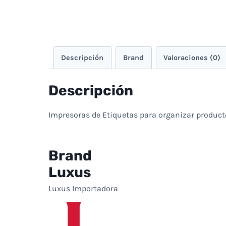
Descripción
Brand
Valoraciones (0)
Descripción
Impresoras de Etiquetas para organizar product
Brand
Luxus
Luxus Importadora