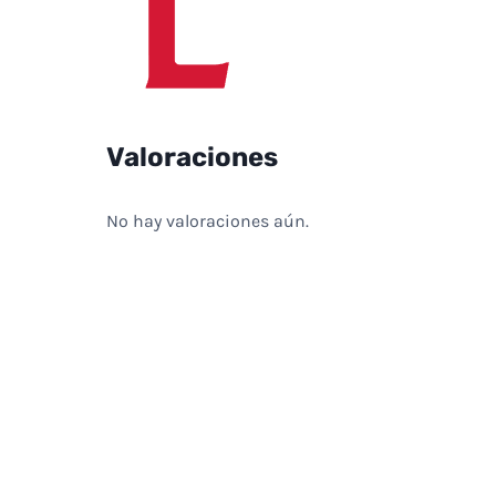
Valoraciones
No hay valoraciones aún.