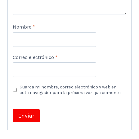
Nombre
*
Correo electrónico
*
Guarda mi nombre, correo electrónico y web en
este navegador para la próxima vez que comente.