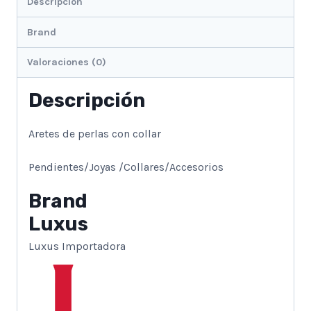
Descripción
Brand
Valoraciones (0)
Descripción
Aretes de perlas con collar
Pendientes/Joyas /Collares/Accesorios
Brand
Luxus
Luxus Importadora