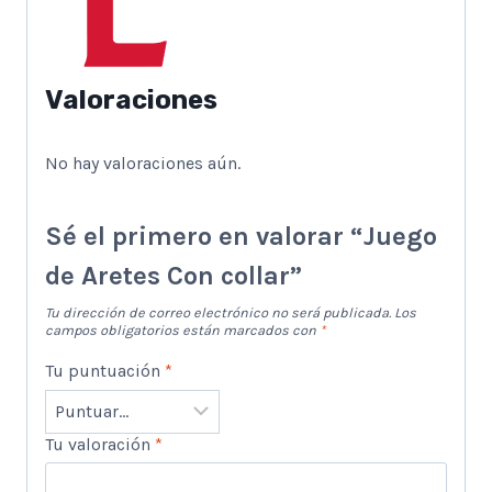
Valoraciones
No hay valoraciones aún.
Sé el primero en valorar “Juego
de Aretes Con collar”
Tu dirección de correo electrónico no será publicada.
Los
campos obligatorios están marcados con
*
Tu puntuación
*
Tu valoración
*