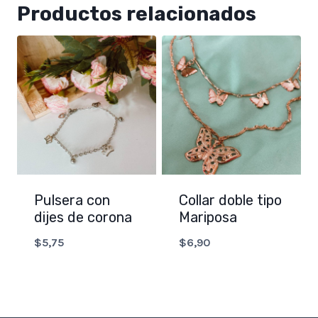
Productos relacionados
Pulsera con
Collar doble tipo
dijes de corona
Mariposa
$
5,75
$
6,90