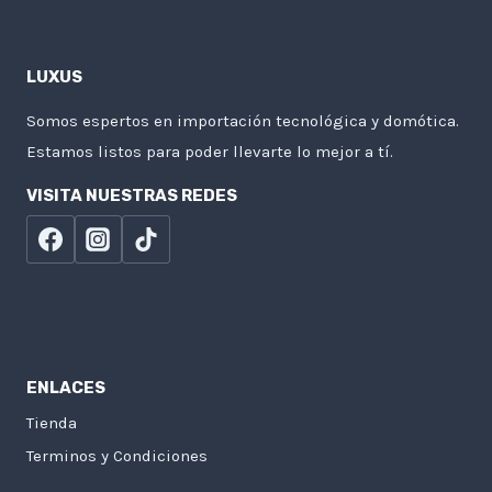
LUXUS
Somos espertos en importación tecnológica y domótica.
Estamos listos para poder llevarte lo mejor a tí.
VISITA NUESTRAS REDES
ENLACES
Tienda
Terminos y Condiciones