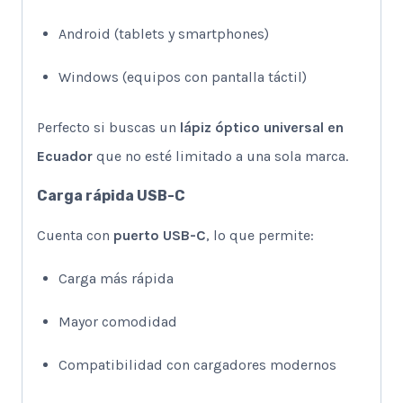
Android (tablets y smartphones)
Windows (equipos con pantalla táctil)
Perfecto si buscas un
lápiz óptico universal en
Ecuador
que no esté limitado a una sola marca.
Carga rápida USB-C
Cuenta con
puerto USB-C
, lo que permite:
Carga más rápida
Mayor comodidad
Compatibilidad con cargadores modernos