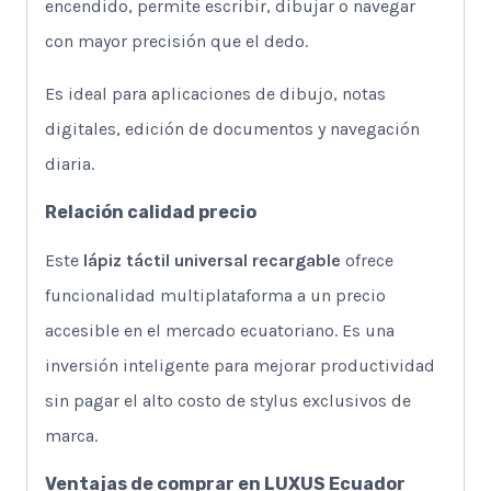
encendido, permite escribir, dibujar o navegar
con mayor precisión que el dedo.
Es ideal para aplicaciones de dibujo, notas
digitales, edición de documentos y navegación
diaria.
Relación calidad precio
Este
lápiz táctil universal recargable
ofrece
funcionalidad multiplataforma a un precio
accesible en el mercado ecuatoriano. Es una
inversión inteligente para mejorar productividad
sin pagar el alto costo de stylus exclusivos de
marca.
Ventajas de comprar en LUXUS Ecuador