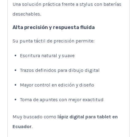
Una solución práctica frente a stylus con baterías
desechables.
Alta precisión y respuesta fluida
Su punta táctil de precisión permite:
Escritura natural y suave
Trazos definidos para dibujo digital
Mayor control en edición y diseño
Toma de apuntes con mejor exactitud
Muy buscado como
lápiz digital para tablet en
Ecuador
.