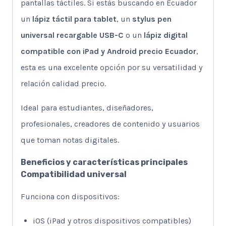
pantallas táctiles. Si estás buscando en Ecuador
un
lápiz táctil para tablet
, un
stylus pen
universal recargable USB-C
o un
lápiz digital
compatible con iPad y Android precio Ecuador
,
esta es una excelente opción por su versatilidad y
relación calidad precio.
Ideal para estudiantes, diseñadores,
profesionales, creadores de contenido y usuarios
que toman notas digitales.
Beneficios y características principales
Compatibilidad universal
Funciona con dispositivos:
iOS (iPad y otros dispositivos compatibles)