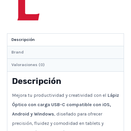
Descripción
Brand
Valoraciones (0)
Descripción
Mejora tu productividad y creatividad con el
Lápiz
Óptico con carga USB-C compatible con iOS,
Android y Windows
, diseñado para ofrecer
precisión, fluidez y comodidad en tablets y