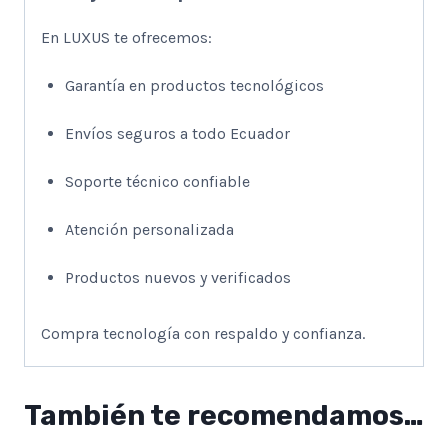
En LUXUS te ofrecemos:
Garantía en productos tecnológicos
Envíos seguros a todo Ecuador
Soporte técnico confiable
Atención personalizada
Productos nuevos y verificados
Compra tecnología con respaldo y confianza.
También te recomendamos…