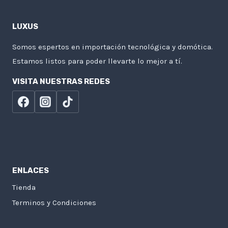
LUXUS
Somos espertos en importación tecnológica y domótica.
Estamos listos para poder llevarte lo mejor a tí.
VISITA NUESTRAS REDES
ENLACES
Tienda
Terminos y Condiciones