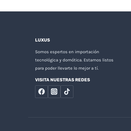
LUXUS
Somos espertos en importación
tecnológica y domótica. Estamos listos
para poder llevarte lo mejor a tí.
VISITA NUESTRAS REDES