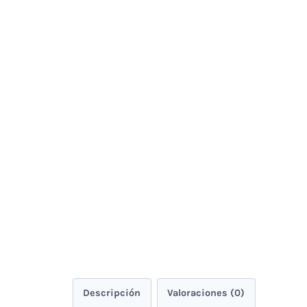
Descripción
Valoraciones (0)