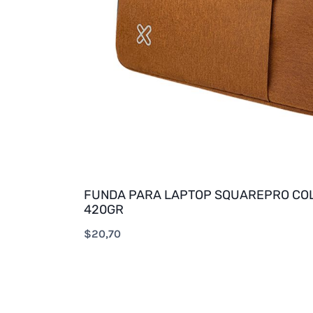
FUNDA PARA LAPTOP SQUAREPRO COL
420GR
$
20,70