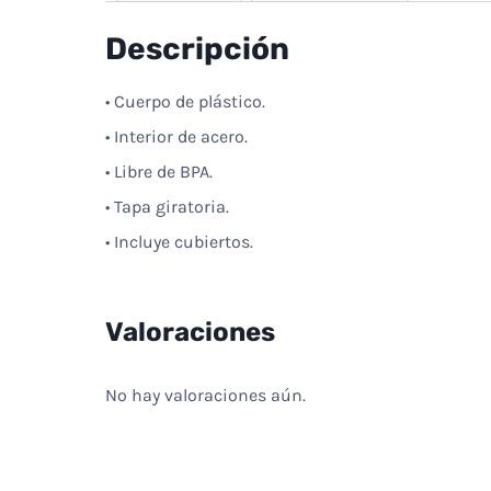
Descripción
• Cuerpo de plástico.
• Interior de acero.
• Libre de BPA.
• Tapa giratoria.
• Incluye cubiertos.
Valoraciones
No hay valoraciones aún.