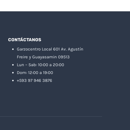
CONTÁCTANOS
Garzocentro Local 601 Av. Agustín
Freire y Guayasamin 09513
Lun – Sab: 10:00 a 20:00
Dom: 12:00 a 19:00
+593 97 946 3876