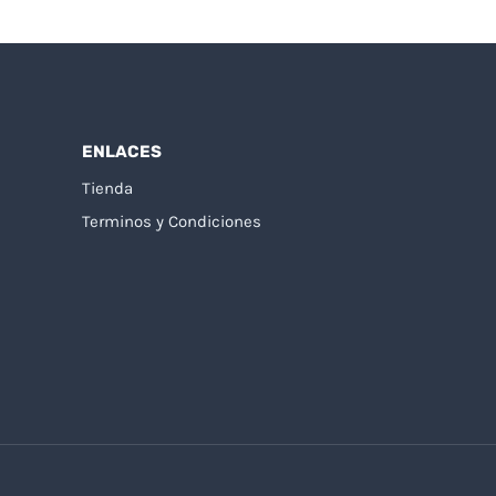
ENLACES
Tienda
Terminos y Condiciones