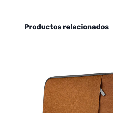
Productos relacionados