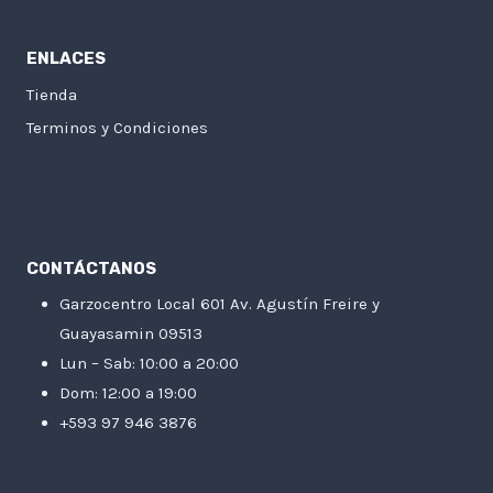
ENLACES
Tienda
Terminos y Condiciones
CONTÁCTANOS
Garzocentro Local 601 Av. Agustín Freire y
Guayasamin 09513
Lun – Sab: 10:00 a 20:00
Dom: 12:00 a 19:00
+593 97 946 3876