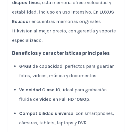
dispositivos
, esta memoria ofrece velocidad y
estabilidad, incluso en uso intensivo. En
LUXUS
Ecuador
encuentras memorias originales
Hikvision al mejor precio, con garantía y soporte
especializado.
Beneficios y características principales
64GB de capacidad
, perfectos para guardar
fotos, videos, música y documentos.
Velocidad Clase 10
, ideal para grabación
fluida de
video en Full HD 1080p
.
Compatibilidad universal
con smartphones,
cámaras, tablets, laptops y DVR.