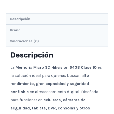
Descripción
Brand
Valoraciones (0)
Descripción
La
Memoria Micro SD Hikvision 64GB Clase 10
es
la solución ideal para quienes buscan
alto
rendimiento, gran capacidad y seguridad
confiable
en almacenamiento digital. Diseñada
para funcionar en
celulares, cámaras de
seguridad, tablets, DVR, consolas y otros