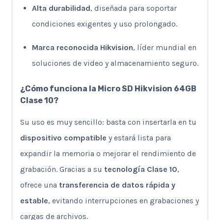
Alta durabilidad
, diseñada para soportar
condiciones exigentes y uso prolongado.
Marca reconocida Hikvision
, líder mundial en
soluciones de video y almacenamiento seguro.
¿Cómo funciona la Micro SD Hikvision 64GB
Clase 10?
Su uso es muy sencillo: basta con insertarla en tu
dispositivo compatible
y estará lista para
expandir la memoria o mejorar el rendimiento de
grabación. Gracias a su
tecnología Clase 10
,
ofrece una
transferencia de datos rápida y
estable
, evitando interrupciones en grabaciones y
cargas de archivos.