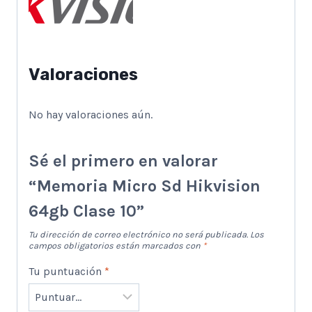
Valoraciones
No hay valoraciones aún.
Sé el primero en valorar
“Memoria Micro Sd Hikvision
64gb Clase 10”
Tu dirección de correo electrónico no será publicada.
Los
campos obligatorios están marcados con
*
Tu puntuación
*