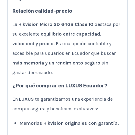
Relación calidad-precio
La
Hikvision Micro SD 64GB Clase 10
destaca por
su excelente
equilibrio entre capacidad,
velocidad y precio
. Es una opción confiable y
accesible para usuarios en Ecuador que buscan
más memoria y un rendimiento seguro
sin
gastar demasiado.
¿Por qué comprar en LUXUS Ecuador?
En
LUXUS
te garantizamos una experiencia de
compra segura y beneficios exclusivos:
Memorias Hikvision originales con garantía.