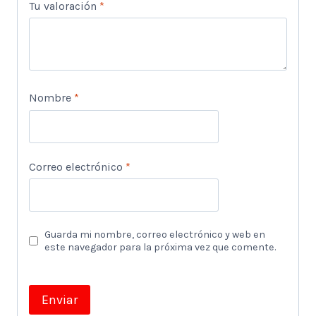
Tu valoración
*
Nombre
*
Correo electrónico
*
Guarda mi nombre, correo electrónico y web en
este navegador para la próxima vez que comente.