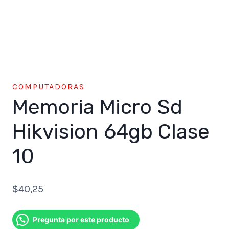
COMPUTADORAS
Memoria Micro Sd
Hikvision 64gb Clase
10
$
40,25
Pregunta por este producto