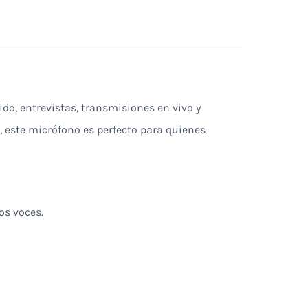
ido, entrevistas, transmisiones en vivo y
, este micrófono es perfecto para quienes
os voces.