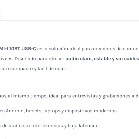
MI-L10BT
USB-C
es la solución ideal para creadores de conten
óviles. Diseñado para ofrecer
audio claro, estable y sin cables
ato compacto y fácil de usar.
nos al mismo tiempo, ideal para entrevistas y grabaciones a d
s Android, tablets, laptops y dispositivos modernos.
 de audio sin interferencias y baja latencia.