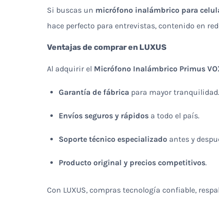
Si buscas un
micrófono inalámbrico para celul
hace perfecto para entrevistas, contenido en red
Ventajas de comprar en LUXUS
Al adquirir el
Micrófono Inalámbrico Primus VO
Garantía de fábrica
para mayor tranquilidad
Envíos seguros y rápidos
a todo el país.
Soporte técnico especializado
antes y despu
Producto original y precios competitivos
.
Con LUXUS, compras tecnología confiable, respald