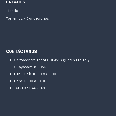
ENLACES
Tienda
Terminos y Condiciones
CONTÁCTANOS
Garzocentro Local 601 Av. Agustín Freire y
Guayasamin 09513
Lun – Sab: 10:00 a 20:00
Dom: 12:00 a 19:00
+593 97 946 3876