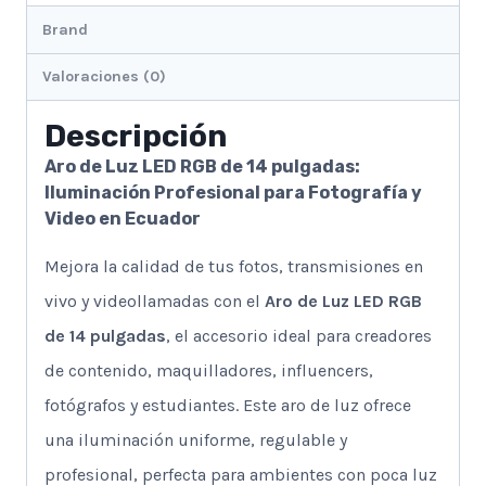
Brand
Valoraciones (0)
Descripción
Aro de Luz LED RGB de 14 pulgadas:
Iluminación Profesional para Fotografía y
Video en Ecuador
Mejora la calidad de tus fotos, transmisiones en
vivo y videollamadas con el
Aro de Luz LED RGB
de 14 pulgadas
, el accesorio ideal para creadores
de contenido, maquilladores, influencers,
fotógrafos y estudiantes. Este aro de luz ofrece
una iluminación uniforme, regulable y
profesional, perfecta para ambientes con poca luz