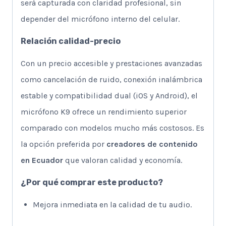
será capturada con claridad profesional, sin
depender del micrófono interno del celular.
Relación calidad-precio
Con un precio accesible y prestaciones avanzadas
como cancelación de ruido, conexión inalámbrica
estable y compatibilidad dual (iOS y Android), el
micrófono K9 ofrece un rendimiento superior
comparado con modelos mucho más costosos. Es
la opción preferida por
creadores de contenido
en Ecuador
que valoran calidad y economía.
¿Por qué comprar este producto?
Mejora inmediata en la calidad de tu audio.