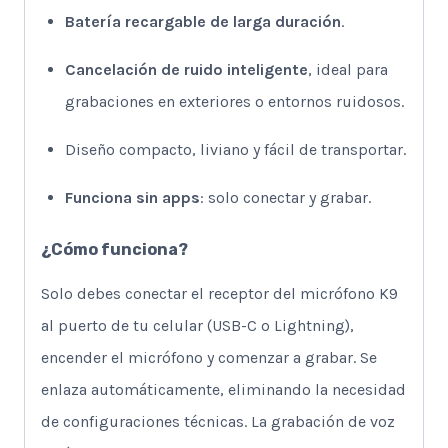
Batería recargable de larga duración
.
Cancelación de ruido inteligente
, ideal para
grabaciones en exteriores o entornos ruidosos.
Diseño compacto, liviano y fácil de transportar.
Funciona sin apps
: solo conectar y grabar.
¿Cómo funciona?
Solo debes conectar el receptor del micrófono K9
al puerto de tu celular (USB-C o Lightning),
encender el micrófono y comenzar a grabar. Se
enlaza automáticamente, eliminando la necesidad
de configuraciones técnicas. La grabación de voz