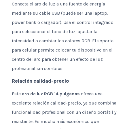
Conecta el aro de luz a una fuente de energía
mediante su cable USB (puede ser una laptop,
power bank o cargador). Usa el control integrado
para seleccionar el tono de luz, ajustar la
intensidad o cambiar los colores RGB. El soporte
para celular permite colocar tu dispositivo en el
centro del aro para obtener un efecto de luz
profesional sin sombras.
Relación calidad-precio
Este
aro de luz RGB 14 pulgadas
ofrece una
excelente relación calidad-precio, ya que combina
funcionalidad profesional con un diseño portátil y
resistente. Es mucho más económico que