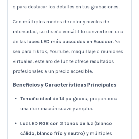
o para destacar los detalles en tus grabaciones.
Con múltiples modos de color y niveles de
intensidad, su diseño versátil lo convierte en una
de las
luces LED más buscadas en Ecuador
. Ya
sea para TikTok, YouTube, maquillaje o reuniones
virtuales, este aro de luz te ofrece resultados
profesionales a un precio accesible.
Beneficios y Características Principales
Tamaño ideal de 14 pulgadas
, proporciona
una iluminación suave y amplia.
Luz LED RGB con 3 tonos de luz (blanco
cálido, blanco frío y neutro)
y múltiples