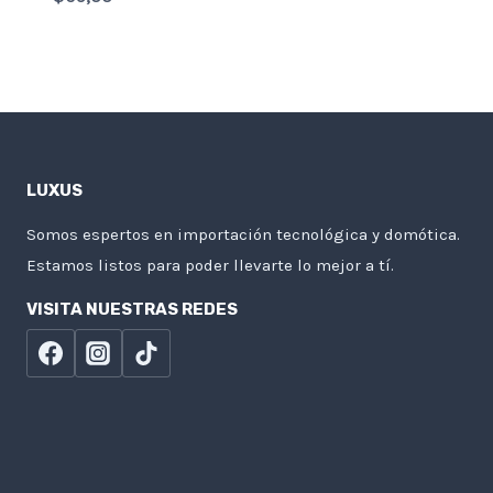
LUXUS
Somos espertos en importación tecnológica y domótica.
Estamos listos para poder llevarte lo mejor a tí.
VISITA NUESTRAS REDES