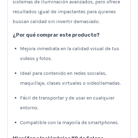
sistemas de iluminación avanzados, pero ofrece
resultados igual de impactantes para quienes
buscan calidad sin invertir demasiado.
¿Por qué comprar este producto?
Mejora inmediata en la calidad visual de tus
videos y fotos.
Ideal para contenido en redes sociales,
maquillaje, clases virtuales o videollamadas.
Fácil de transportar y de usar en cualquier
entorno.
Compatible con la mayoría de smartphones.