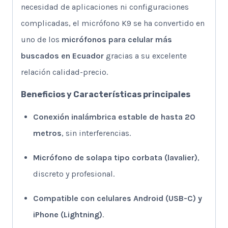
necesidad de aplicaciones ni configuraciones
complicadas, el micrófono K9 se ha convertido en
uno de los
micrófonos para celular más
buscados en Ecuador
gracias a su excelente
relación calidad-precio.
Beneficios y Características principales
Conexión inalámbrica estable de hasta 20
metros
, sin interferencias.
Micrófono de solapa tipo corbata (lavalier)
,
discreto y profesional.
Compatible con celulares Android (USB-C) y
iPhone (Lightning)
.