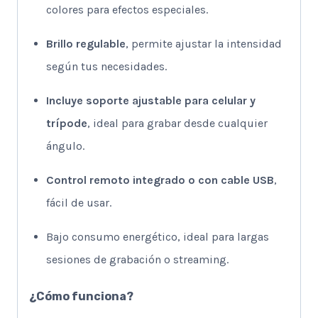
colores para efectos especiales.
Brillo regulable
, permite ajustar la intensidad
según tus necesidades.
Incluye soporte ajustable para celular y
trípode
, ideal para grabar desde cualquier
ángulo.
Control remoto integrado o con cable USB
,
fácil de usar.
Bajo consumo energético, ideal para largas
sesiones de grabación o streaming.
¿Cómo funciona?