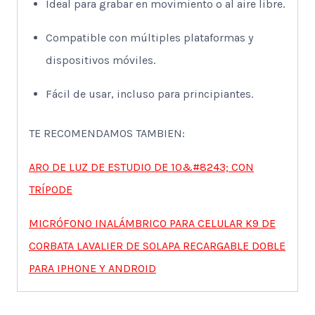
Ideal para grabar en movimiento o al aire libre.
Compatible con múltiples plataformas y
dispositivos móviles.
Fácil de usar, incluso para principiantes.
TE RECOMENDAMOS TAMBIEN:
ARO DE LUZ DE ESTUDIO DE 10&#8243; CON
TRÍPODE
MICRÓFONO INALÁMBRICO PARA CELULAR K9 DE
CORBATA LAVALIER DE SOLAPA RECARGABLE DOBLE
PARA IPHONE Y ANDROID