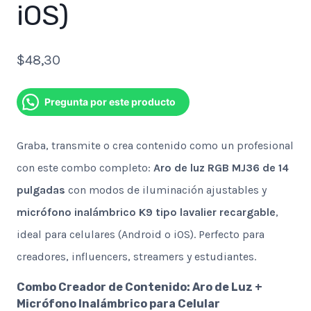
iOS)
$
48,30
Pregunta por este producto
Graba, transmite o crea contenido como un profesional
con este combo completo:
Aro de luz RGB MJ36 de 14
pulgadas
con modos de iluminación ajustables y
micrófono inalámbrico K9 tipo lavalier recargable
,
ideal para celulares (Android o iOS). Perfecto para
creadores, influencers, streamers y estudiantes.
Combo Creador de Contenido: Aro de Luz +
Micrófono Inalámbrico para Celular