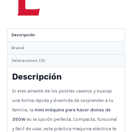
Descripción
Brand
Valoraciones (0)
Descripción
Si eres amante de los postres caseros y buscas
una forma rápida y divertida de sorprender a tu
familia, la
mini máquina para hacer donas de
350W
es la opción perfecta. Compacta, funcional
y fácil de usar, esta práctica maquina eléctrica te