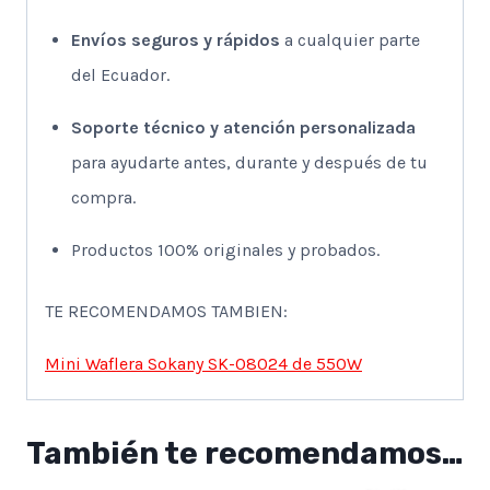
Envíos seguros y rápidos
a cualquier parte
del Ecuador.
Soporte técnico y atención personalizada
para ayudarte antes, durante y después de tu
compra.
Productos 100% originales y probados.
TE RECOMENDAMOS TAMBIEN:
Mini Waflera Sokany SK-08024 de 550W
También te recomendamos…