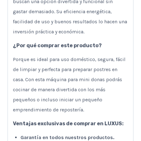
buscan una opción divertida y funcional sin
gastar demasiado. Su eficiencia energética,
facilidad de uso y buenos resultados lo hacen una
inversión práctica y económica.
¿Por qué comprar este producto?
Porque es ideal para uso doméstico, segura, fácil
de limpiar y perfecta para preparar postres en
casa. Con esta máquina para mini donas podrás
cocinar de manera divertida con los más
pequeños o incluso iniciar un pequeño
emprendimiento de repostería.
Ventajas exclusivas de comprar en LUXUS:
Garantía en todos nuestros productos.