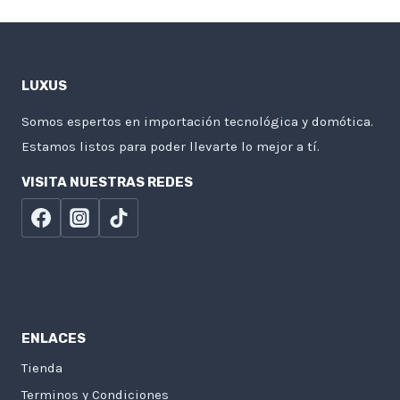
LUXUS
Somos espertos en importación tecnológica y domótica.
Estamos listos para poder llevarte lo mejor a tí.
VISITA NUESTRAS REDES
ENLACES
Tienda
Terminos y Condiciones