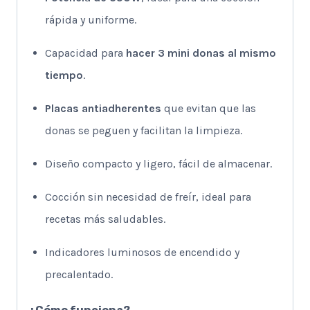
rápida y uniforme.
Capacidad para
hacer 3 mini donas al mismo
tiempo
.
Placas antiadherentes
que evitan que las
donas se peguen y facilitan la limpieza.
Diseño compacto y ligero, fácil de almacenar.
Cocción sin necesidad de freír, ideal para
recetas más saludables.
Indicadores luminosos de encendido y
precalentado.