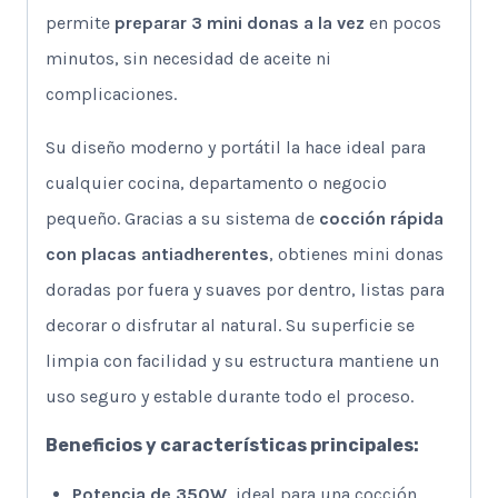
permite
preparar 3 mini donas a la vez
en pocos
minutos, sin necesidad de aceite ni
complicaciones.
Su diseño moderno y portátil la hace ideal para
cualquier cocina, departamento o negocio
pequeño. Gracias a su sistema de
cocción rápida
con placas antiadherentes
, obtienes mini donas
doradas por fuera y suaves por dentro, listas para
decorar o disfrutar al natural. Su superficie se
limpia con facilidad y su estructura mantiene un
uso seguro y estable durante todo el proceso.
Beneficios y características principales:
Potencia de 350W
, ideal para una cocción