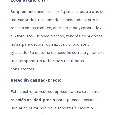
¿Cómo funciona?
Simplemente enchufa la máquina, espera a que el
indicador de precalentado se encienda, vierte la
mezcla en los moldes, cierra la tapa y espera de 3
a 5 minutos. En poco tiempo, tendrás mini donas
listas para decorar con azúcar, chocolate o
glaseado. Su sistema de cocción cerrada garantiza
una temperatura uniforme y resultados
consistentes.
Relación calidad-precio:
Este electrodoméstico representa una excelente
relación calidad-precio
para quienes desean
iniciar en el mundo de la repostería casera o