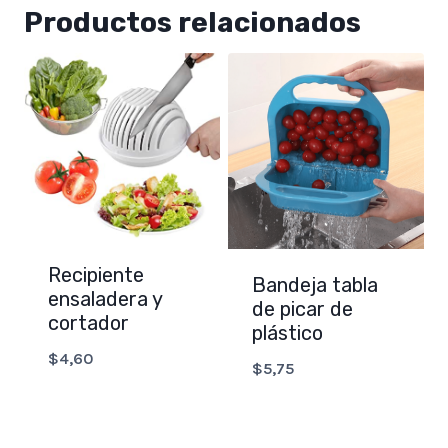
Productos relacionados
Recipiente
Bandeja tabla
ensaladera y
de picar de
cortador
plástico
$
4,60
$
5,75