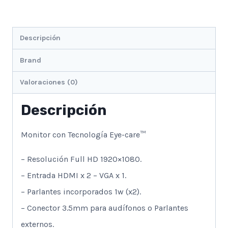
Descripción
Brand
Valoraciones (0)
Descripción
Monitor con Tecnología Eye-care™
– Resolución Full HD 1920×1080.
– Entrada HDMI x 2 – VGA x 1.
– Parlantes incorporados 1w (x2).
– Conector 3.5mm para audífonos o Parlantes
externos.