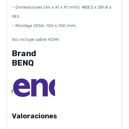
– Dimensiones (An x Al x Pr mm): 489.5 x 391.6 x
183.
– Montaje VESA: 100 x 100 mm.
No incluye cable HDMI
Brand
BENQ
Valoraciones