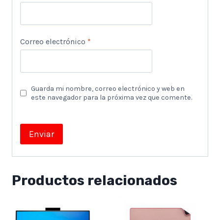
Correo electrónico
*
Guarda mi nombre, correo electrónico y web en
este navegador para la próxima vez que comente.
Productos relacionados