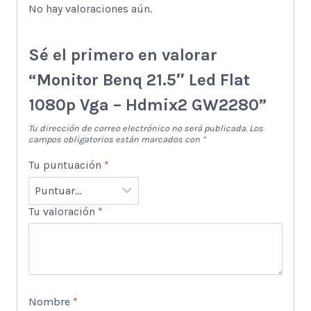
No hay valoraciones aún.
Sé el primero en valorar
“Monitor Benq 21.5″ Led Flat
1080p Vga – Hdmix2 GW2280”
Tu dirección de correo electrónico no será publicada.
Los
campos obligatorios están marcados con
*
Tu puntuación
*
Tu valoración
*
Nombre
*