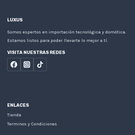
LUXUS
Somos espertos en importación tecnológica y domótica.
Estamos listos para poder llevarte lo mejor a tí.
VISITA NUESTRAS REDES
ENLACES
Tienda
Terminos y Condiciones