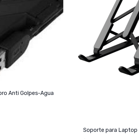
0pro Anti Golpes-Agua
Soporte para Laptop