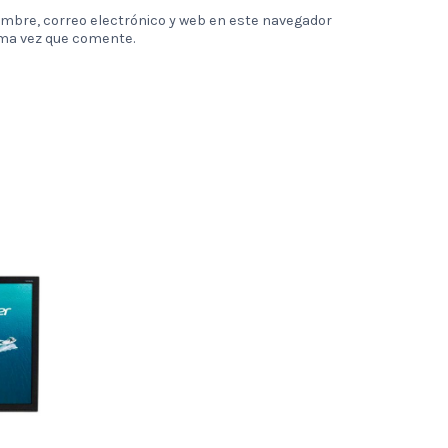
mbre, correo electrónico y web en este navegador
ima vez que comente.