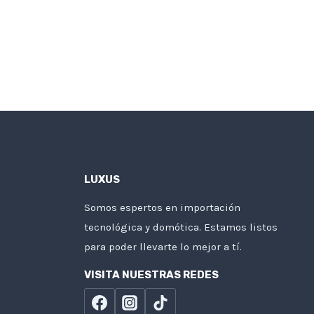
LUXUS
Somos espertos en importación
tecnológica y domótica. Estamos listos
para poder llevarte lo mejor a tí.
VISITA NUESTRAS REDES