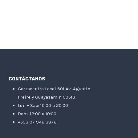
CONTÁCTANOS
Garzocentro Local 601 Av. Agustín
Freire y Guayasamin 09513
Lun – Sab: 10:00 a 20:00
Dom: 12:00 a 19:00
+593 97 946 3876