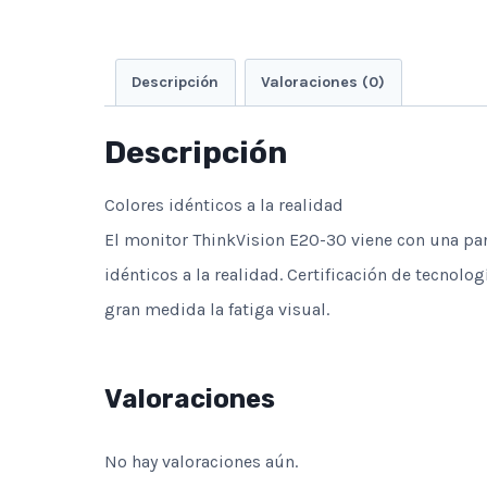
Descripción
Valoraciones (0)
Descripción
Colores idénticos a la realidad
El monitor ThinkVision E20-30 viene con una pan
idénticos a la realidad. Certificación de tecnolo
gran medida la fatiga visual.
Valoraciones
No hay valoraciones aún.