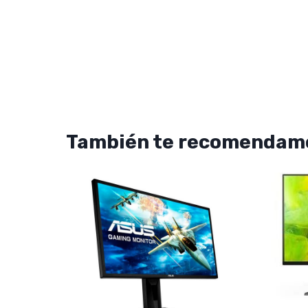
También te recomendam