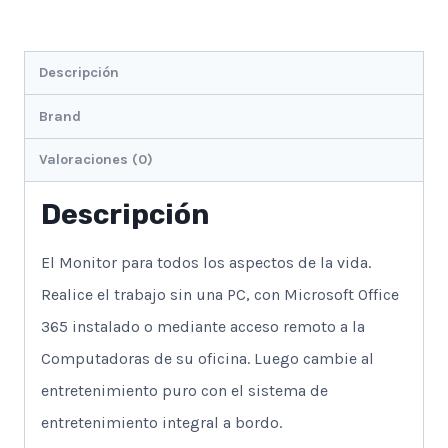
Descripción
Brand
Valoraciones (0)
Descripción
El Monitor para todos los aspectos de la vida.
Realice el trabajo sin una PC, con Microsoft Office
365 instalado o mediante acceso remoto a la
Computadoras de su oficina. Luego cambie al
entretenimiento puro con el sistema de
entretenimiento integral a bordo.