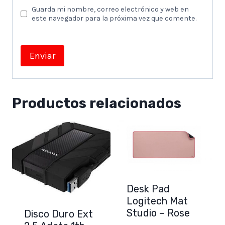
Guarda mi nombre, correo electrónico y web en
este navegador para la próxima vez que comente.
Productos relacionados
Desk Pad
Logitech Mat
Studio – Rose
Disco Duro Ext