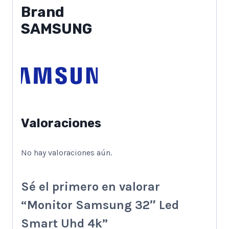
Brand
SAMSUNG
Valoraciones
No hay valoraciones aún.
Sé el primero en valorar
“Monitor Samsung 32″ Led
Smart Uhd 4k”