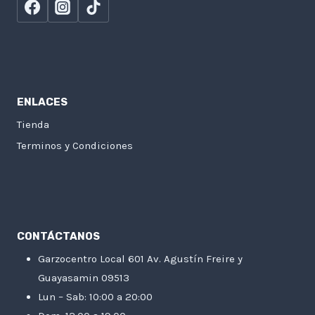
ENLACES
Tienda
Terminos y Condiciones
CONTÁCTANOS
Garzocentro Local 601 Av. Agustín Freire y
Guayasamin 09513
Lun – Sab: 10:00 a 20:00