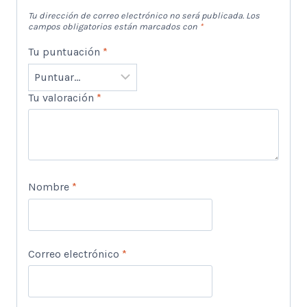
Tu dirección de correo electrónico no será publicada.
Los
campos obligatorios están marcados con
*
Tu puntuación
*
Tu valoración
*
Nombre
*
Correo electrónico
*