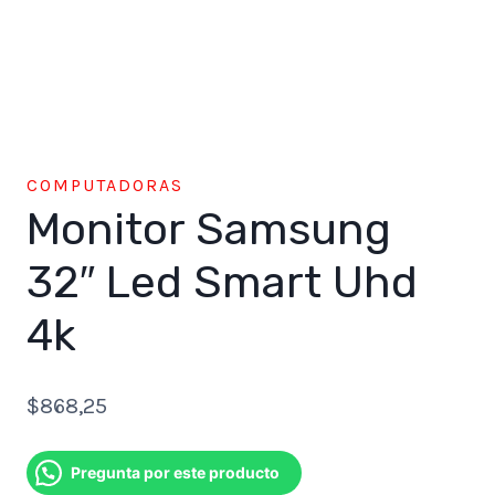
COMPUTADORAS
Monitor Samsung
32″ Led Smart Uhd
4k
$
868,25
Pregunta por este producto