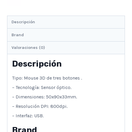
Descripción
Brand
Valoraciones (0)
Descripción
Tipo: Mouse 3D de tres botones .
– Tecnología: Sensor óptico.
– Dimensiones: 50x90x33mm.
– Resolución DPI: 800dpi.
– Interfaz: USB.
Brand