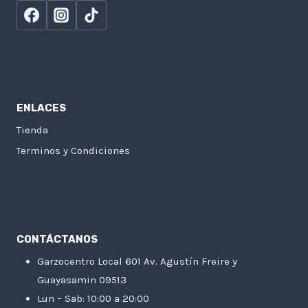
ENLACES
Tienda
Terminos y Condiciones
CONTÁCTANOS
Garzocentro Local 601 Av. Agustín Freire y
Guayasamin 09513
Lun – Sab: 10:00 a 20:00