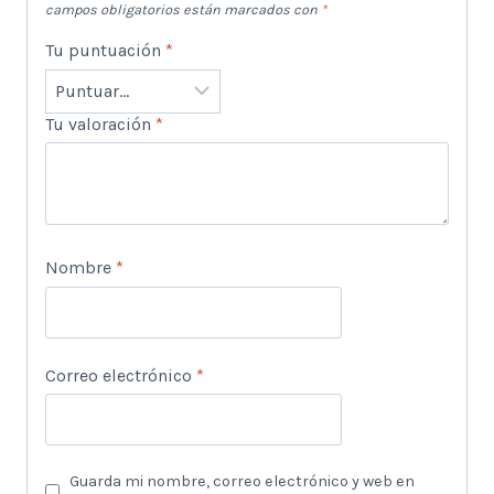
campos obligatorios están marcados con
*
Tu puntuación
*
Tu valoración
*
Nombre
*
Correo electrónico
*
Guarda mi nombre, correo electrónico y web en