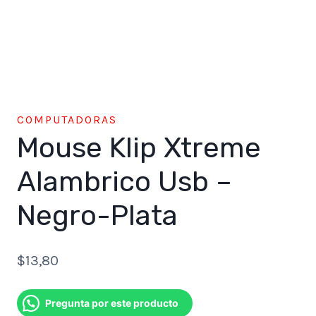
COMPUTADORAS
Mouse Klip Xtreme
Alambrico Usb –
Negro-Plata
$
13,80
Pregunta por este producto