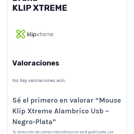
KLIP XTREME
Valoraciones
No hay valoraciones aún.
Sé el primero en valorar “Mouse
Klip Xtreme Alambrico Usb –
Negro-Plata”
Tu dirección de correo electrónico no será publicada.
Los