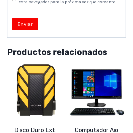
este navegador para la próxima vez que comente.
Productos relacionados
Disco Duro Ext
Computador Aio