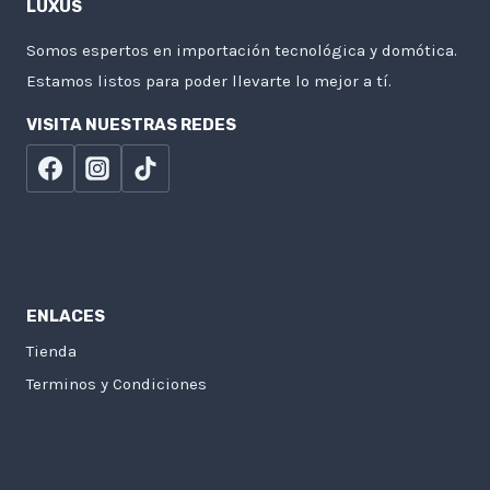
LUXUS
Somos espertos en importación tecnológica y domótica.
Estamos listos para poder llevarte lo mejor a tí.
VISITA NUESTRAS REDES
ENLACES
Tienda
Terminos y Condiciones