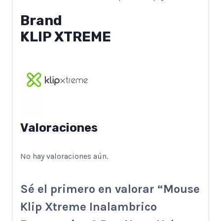
Brand
KLIP XTREME
Valoraciones
No hay valoraciones aún.
Sé el primero en valorar “Mouse
Klip Xtreme Inalambrico