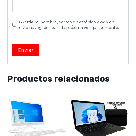
Guarda mi nombre, correo electrónico y web en
este navegador para la próxima vez que comente.
Productos relacionados