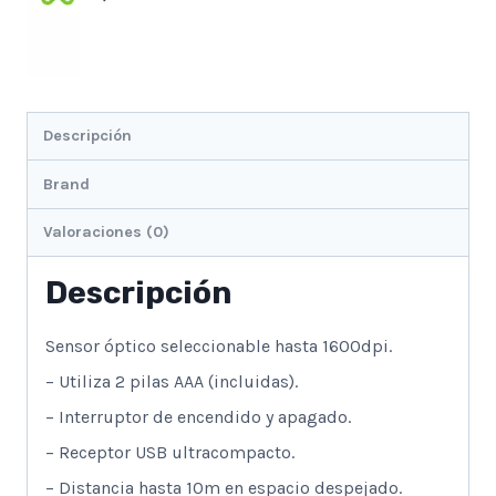
Descripción
Brand
Valoraciones (0)
Descripción
Sensor óptico seleccionable hasta 1600dpi.
– Utiliza 2 pilas AAA (incluidas).
– Interruptor de encendido y apagado.
– Receptor USB ultracompacto.
– Distancia hasta 10m en espacio despejado.