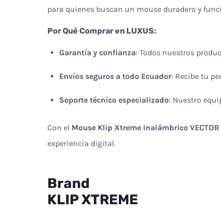
para quienes buscan un mouse duradero y funci
Por Qué Comprar en LUXUS:
Garantía y confianza
: Todos nuestros produc
Envíos seguros a todo Ecuador
: Recibe tu pe
Soporte técnico especializado
: Nuestro equ
Con el
Mouse Klip Xtreme Inalámbrico VECTO
experiencia digital.
Brand
KLIP XTREME