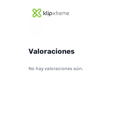
Valoraciones
No hay valoraciones aún.