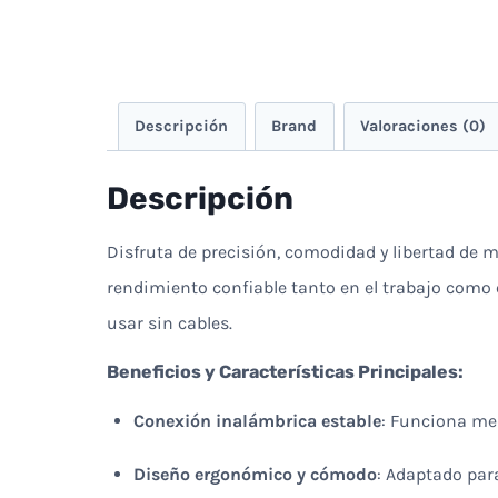
Descripción
Brand
Valoraciones (0)
Descripción
Disfruta de precisión, comodidad y libertad de 
rendimiento confiable tanto en el trabajo como 
usar sin cables.
Beneficios y Características Principales:
Conexión inalámbrica estable
: Funciona med
Diseño ergonómico y cómodo
: Adaptado par