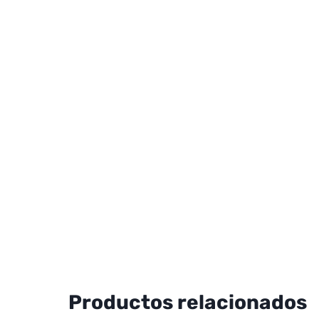
Productos relacionados