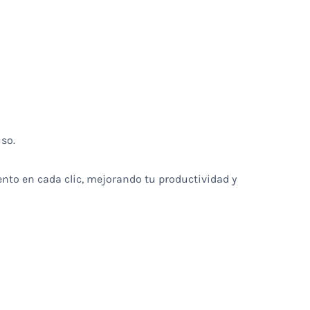
so.
iento en cada clic, mejorando tu productividad y