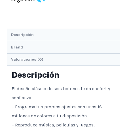
Descripción
Brand
Valoraciones (0)
Descripción
El diseño clásico de seis botones te da confort y
confianza.
– Programa tus propios ajustes con unos 16
millones de colores a tu disposición.
– Reproduce música, películas y juegos,