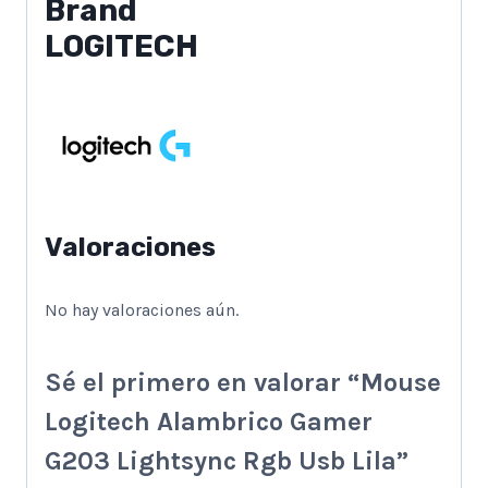
Brand
LOGITECH
Valoraciones
No hay valoraciones aún.
Sé el primero en valorar “Mouse
Logitech Alambrico Gamer
G203 Lightsync Rgb Usb Lila”