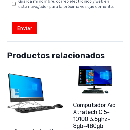
Guarda mi nombre, correo electrónico y web en
este navegador para la próxima vez que comente.
Productos relacionados
Computador Aio
Xtratech Ci5-
10100 3.6ghz-
8gb-480gb