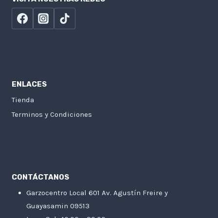
ENLACES
Tienda
Terminos y Condiciones
CONTÁCTANOS
Garzocentro Local 601 Av. Agustín Freire y
Guayasamin 09513