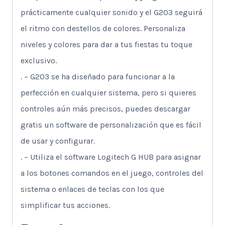
prácticamente cualquier sonido y el G203 seguirá
el ritmo con destellos de colores. Personaliza
niveles y colores para dar a tus fiestas tu toque
exclusivo.
. – G203 se ha diseñado para funcionar a la
perfección en cualquier sistema, pero si quieres
controles aún más precisos, puedes descargar
gratis un software de personalización que es fácil
de usar y configurar.
. – Utiliza el software Logitech G HUB para asignar
a los botones comandos en el juego, controles del
sistema o enlaces de teclas con los que
simplificar tus acciones.