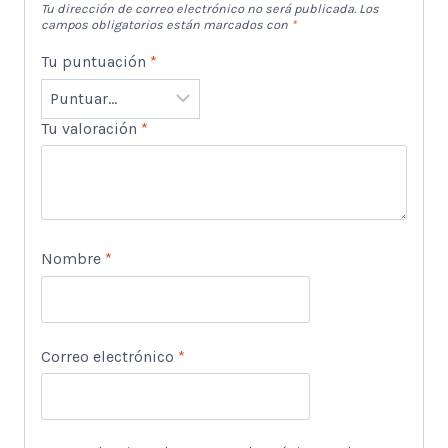
Tu dirección de correo electrónico no será publicada.
Los
campos obligatorios están marcados con
*
Tu puntuación
*
Tu valoración
*
Nombre
*
Correo electrónico
*