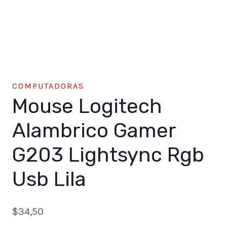
COMPUTADORAS
Mouse Logitech
Alambrico Gamer
G203 Lightsync Rgb
Usb Lila
$
34,50