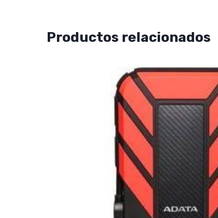
Productos relacionados