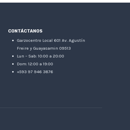
CONTÁCTANOS
Garzocentro Local 601 Av. Agustín
Freire y Guayasamin 09513
Lun – Sab: 10:00 a 20:00
Dom: 12:00 a 19:00
+593 97 946 3876