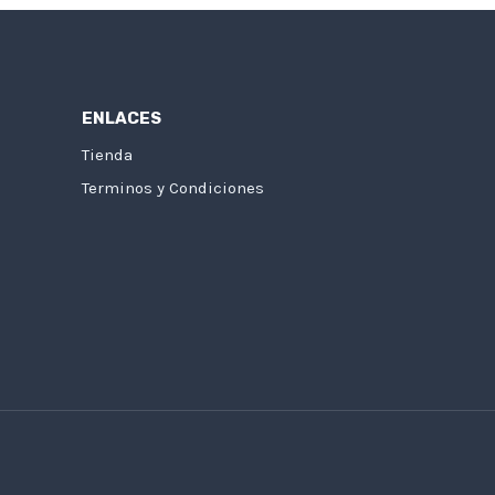
ENLACES
Tienda
Terminos y Condiciones