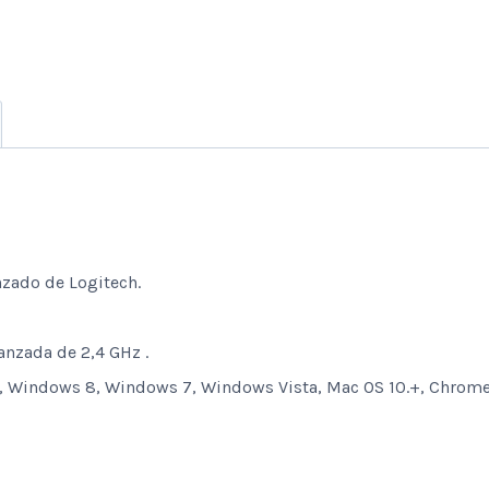
nzado de Logitech.
anzada de 2,4 GHz .
 Windows 8, Windows 7, Windows Vista, Mac OS 10.+, Chrome 