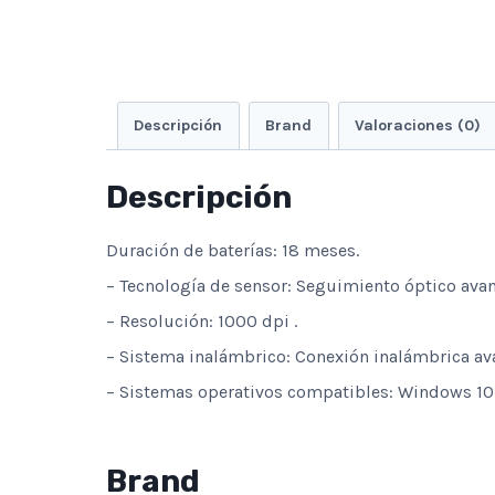
Descripción
Brand
Valoraciones (0)
Descripción
Duración de baterías: 18 meses.
– Tecnología de sensor: Seguimiento óptico ava
– Resolución: 1000 dpi .
– Sistema inalámbrico: Conexión inalámbrica av
– Sistemas operativos compatibles: Windows 10,
Brand