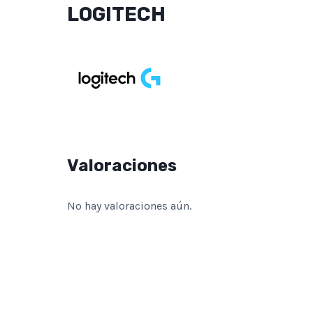
LOGITECH
Valoraciones
No hay valoraciones aún.