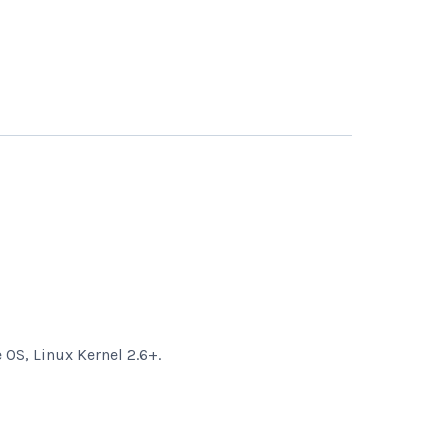
OS, Linux Kernel 2.6+.