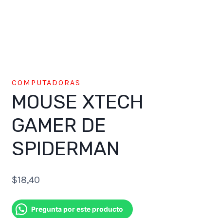
COMPUTADORAS
MOUSE XTECH
GAMER DE
SPIDERMAN
$
18,40
Pregunta por este producto