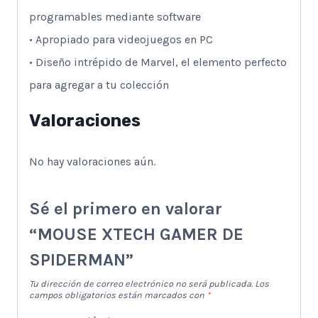
programables mediante software
• Apropiado para videojuegos en PC
• Diseño intrépido de Marvel, el elemento perfecto
para agregar a tu colección
Valoraciones
No hay valoraciones aún.
Sé el primero en valorar
“MOUSE XTECH GAMER DE
SPIDERMAN”
Tu dirección de correo electrónico no será publicada.
Los
campos obligatorios están marcados con
*