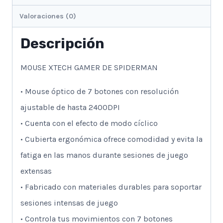
Valoraciones (0)
Descripción
MOUSE XTECH GAMER DE SPIDERMAN
• Mouse óptico de 7 botones con resolución
ajustable de hasta 2400DPI
• Cuenta con el efecto de modo cíclico
• Cubierta ergonómica ofrece comodidad y evita la
fatiga en las manos durante sesiones de juego
extensas
• Fabricado con materiales durables para soportar
sesiones intensas de juego
• Controla tus movimientos con 7 botones