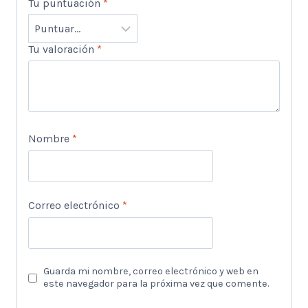
Tu puntuación
*
Tu valoración
*
Nombre
*
Correo electrónico
*
Guarda mi nombre, correo electrónico y web en
este navegador para la próxima vez que comente.