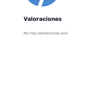
Valoraciones
No hay valoraciones aún.