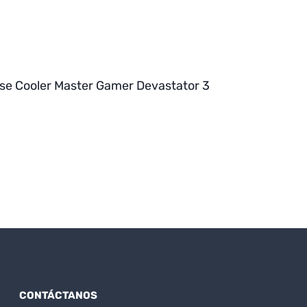
e Cooler Master Gamer Devastator 3
CONTÁCTANOS