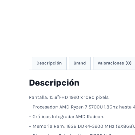
Descripción
Brand
Valoraciones (0)
Descripción
Pantalla: 15.6″FHD 1920 x 1080 pixels.
– Procesador: AMD Ryzen 7 5700U 1.8Ghz hasta 4
– Gráficos Integrada: AMD Radeon.
– Memoria Ram: 16GB DDR4-3200 MHz (2X8GB).