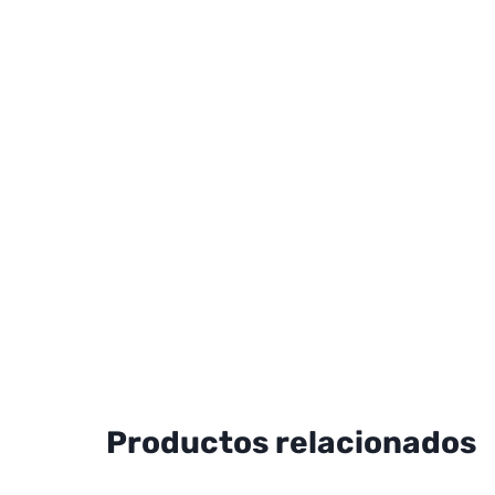
Productos relacionados