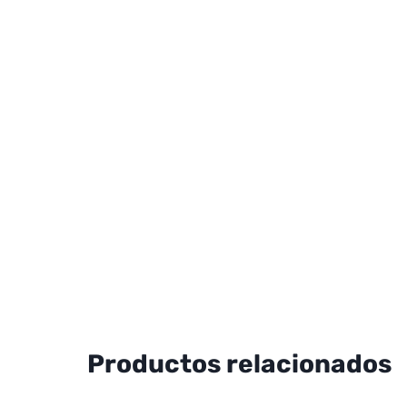
Productos relacionados