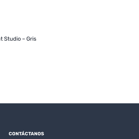
 Studio – Gris
CONTÁCTANOS