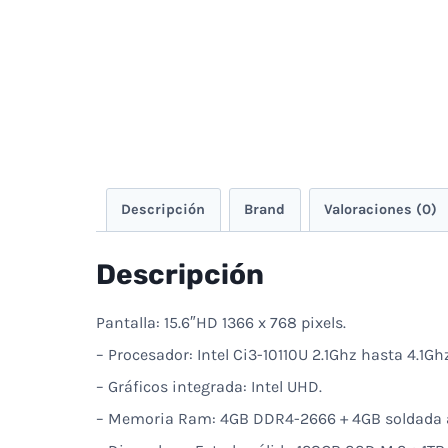
Descripción
Brand
Valoraciones (0)
Descripción
Pantalla: 15.6″HD 1366 x 768 pixels.
– Procesador: Intel Ci3-10110U 2.1Ghz hasta 4.1Ghz
– Gráficos integrada: Intel UHD.
– Memoria Ram: 4GB DDR4-2666 + 4GB soldada al