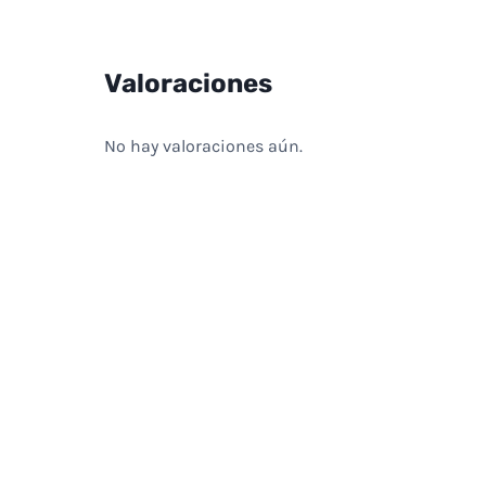
Valoraciones
No hay valoraciones aún.