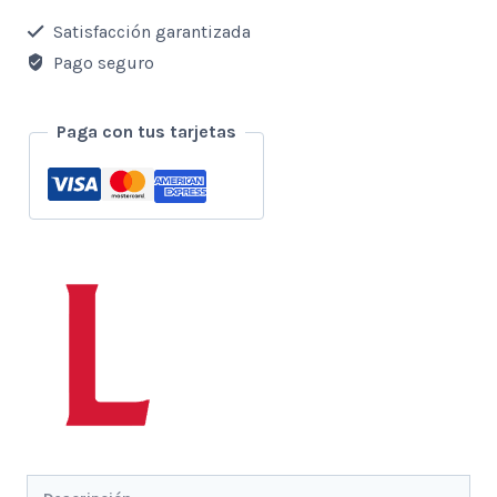
carro
Satisfacción garantizada
cantidad
Pago seguro
Paga con tus tarjetas