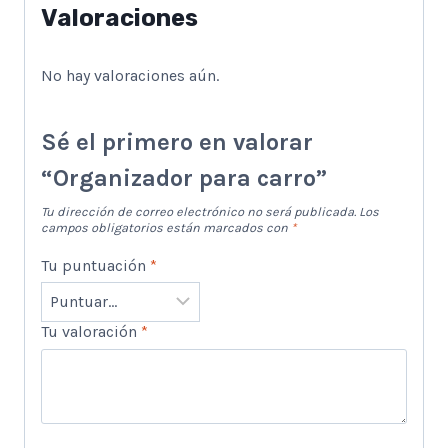
Valoraciones
No hay valoraciones aún.
Sé el primero en valorar
“Organizador para carro”
Tu dirección de correo electrónico no será publicada.
Los
campos obligatorios están marcados con
*
Tu puntuación
*
Tu valoración
*