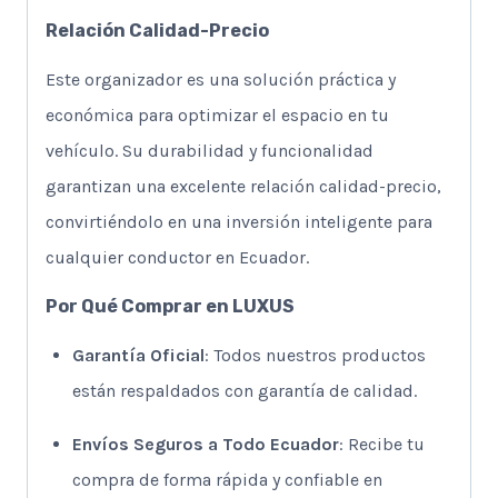
Relación Calidad-Precio
Este organizador es una solución práctica y
económica para optimizar el espacio en tu
vehículo. Su durabilidad y funcionalidad
garantizan una excelente relación calidad-precio,
convirtiéndolo en una inversión inteligente para
cualquier conductor en Ecuador.
Por Qué Comprar en LUXUS
Garantía Oficial
: Todos nuestros productos
están respaldados con garantía de calidad.
Envíos Seguros a Todo Ecuador
: Recibe tu
compra de forma rápida y confiable en