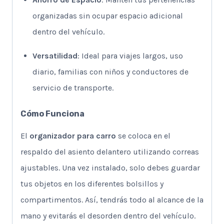
organizadas sin ocupar espacio adicional
dentro del vehículo.
Versatilidad
: Ideal para viajes largos, uso
diario, familias con niños y conductores de
servicio de transporte.
Cómo Funciona
El
organizador para carro
se coloca en el
respaldo del asiento delantero utilizando correas
ajustables. Una vez instalado, solo debes guardar
tus objetos en los diferentes bolsillos y
compartimentos. Así, tendrás todo al alcance de la
mano y evitarás el desorden dentro del vehículo.