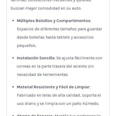
buscan mayor comodidad en su auto.
Múltiples Bolsillos y Compartimentos
:
Espacios de diferentes tamaños para guardar
desde botellas hasta tablets y accesorios
pequeños.
Instalación Sencilla
: Se ajusta fácilmente con
correas en la parte trasera del asiento sin
necesidad de herramientas.
Material Resistente y Fácil de Limpiar
:
Fabricado en telas de alta calidad, soporta el
uso diario y se limpia con un paño húmedo.
Ahorro de Espacio
: Mantén tus pertenencias