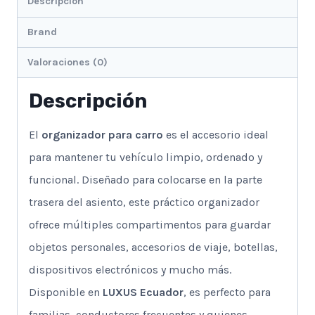
Descripción
Brand
Valoraciones (0)
Descripción
El
organizador para carro
es el accesorio ideal
para mantener tu vehículo limpio, ordenado y
funcional. Diseñado para colocarse en la parte
trasera del asiento, este práctico organizador
ofrece múltiples compartimentos para guardar
objetos personales, accesorios de viaje, botellas,
dispositivos electrónicos y mucho más.
Disponible en
LUXUS Ecuador
, es perfecto para
familias, conductores frecuentes y quienes