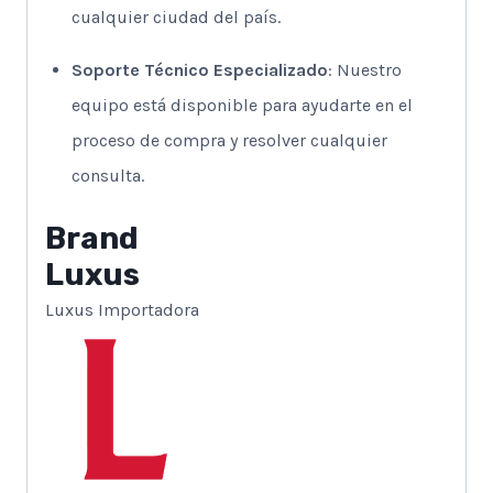
cualquier ciudad del país.
Soporte Técnico Especializado
: Nuestro
equipo está disponible para ayudarte en el
proceso de compra y resolver cualquier
consulta.
Brand
Luxus
Luxus Importadora