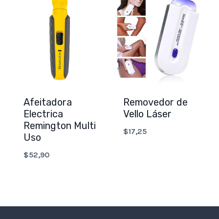
Removedor de
Afeitadora
Vello Láser
Electrica
Remington Multi
$
17,25
Uso
$
52,90