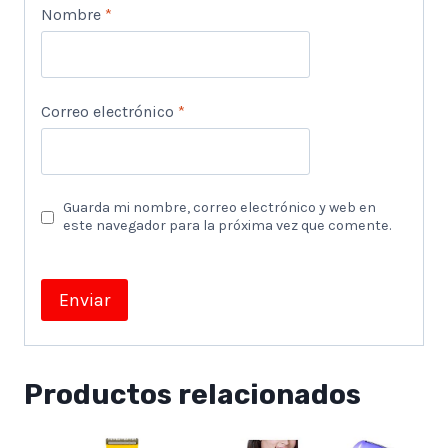
Nombre
*
Correo electrónico
*
Guarda mi nombre, correo electrónico y web en
este navegador para la próxima vez que comente.
Productos relacionados