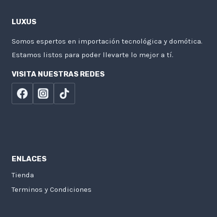
LUXUS
Somos espertos en importación tecnológica y domótica.
Estamos listos para poder llevarte lo mejor a tí.
VISITA NUESTRAS REDES
ENLACES
Tienda
Terminos y Condiciones