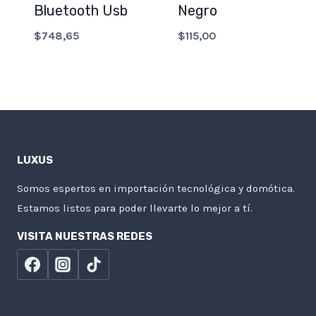
Bluetooth Usb
Negro
$
748,65
$
115,00
LUXUS
Somos espertos en importación tecnológica y domótica.
Estamos listos para poder llevarte lo mejor a tí.
VISITA NUESTRAS REDES