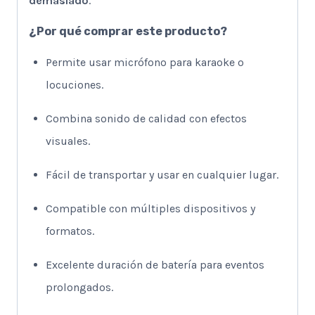
demasiado
.
¿Por qué comprar este producto?
Permite usar micrófono para karaoke o
locuciones.
Combina sonido de calidad con efectos
visuales.
Fácil de transportar y usar en cualquier lugar.
Compatible con múltiples dispositivos y
formatos.
Excelente duración de batería para eventos
prolongados.