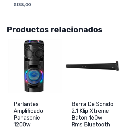
$
138,00
Productos relacionados
Parlantes
Barra De Sonido
Amplificado
2.1 Klip Xtreme
Panasonic
Baton 160w
1200w
Rms Bluetooth