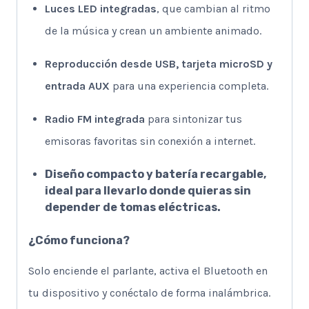
Luces LED integradas
, que cambian al ritmo
de la música y crean un ambiente animado.
Reproducción desde USB, tarjeta microSD y
entrada AUX
para una experiencia completa.
Radio FM integrada
para sintonizar tus
emisoras favoritas sin conexión a internet.
Diseño compacto y batería recargable
,
ideal para llevarlo donde quieras sin
depender de tomas eléctricas.
¿Cómo funciona?
Solo enciende el parlante, activa el Bluetooth en
tu dispositivo y conéctalo de forma inalámbrica.