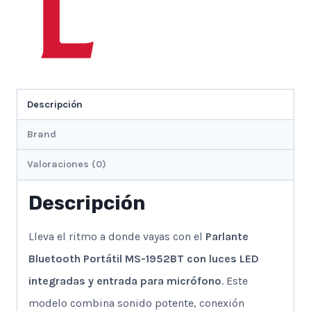
Descripción
Brand
Valoraciones (0)
Descripción
Lleva el ritmo a donde vayas con el
Parlante
Bluetooth Portátil MS-1952BT con luces LED
integradas y entrada para micrófono
. Este
modelo combina sonido potente, conexión