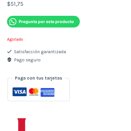
$
51,75
Pregunta por este producto
Agotado
Satisfacción garantizada
Pago seguro
Paga con tus tarjetas