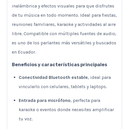
inalámbrica y efectos visuales para que disfrutes
de tu música en todo momento. Ideal para fiestas,
reuniones familiares, karaoke y actividades al aire
libre. Compatible con múltiples fuentes de audio,
es uno de los parlantes más versátiles y buscados
en Ecuador.
Beneficios y características principales
Conectividad Bluetooth estable
, ideal para
vincularlo con celulares, tablets y laptops.
Entrada para micrófono
, perfecta para
karaoke o eventos donde necesites amplificar
tu voz.