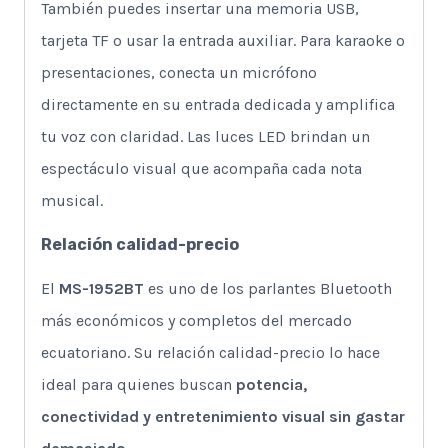
También puedes insertar una memoria USB,
tarjeta TF o usar la entrada auxiliar. Para karaoke o
presentaciones, conecta un micrófono
directamente en su entrada dedicada y amplifica
tu voz con claridad. Las luces LED brindan un
espectáculo visual que acompaña cada nota
musical.
Relación calidad-precio
El
MS-1952BT
es uno de los parlantes Bluetooth
más económicos y completos del mercado
ecuatoriano. Su relación calidad-precio lo hace
ideal para quienes buscan
potencia,
conectividad y entretenimiento visual sin gastar