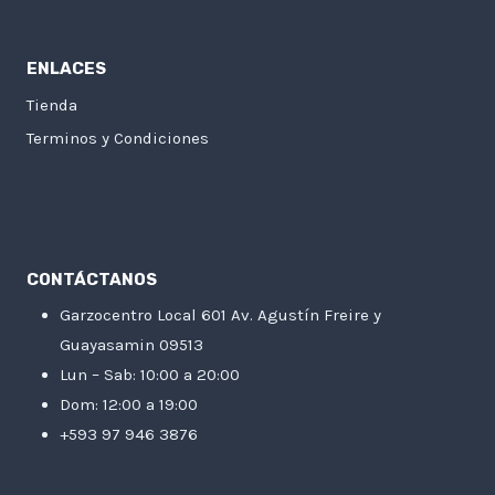
ENLACES
Tienda
Terminos y Condiciones
CONTÁCTANOS
Garzocentro Local 601 Av. Agustín Freire y
Guayasamin 09513
Lun – Sab: 10:00 a 20:00
Dom: 12:00 a 19:00
+593 97 946 3876