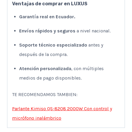
Ventajas de comprar en LUXUS
Garantía real en Ecuador.
Envíos rápidos y seguros
a nivel nacional.
Soporte técnico especializado
antes y
después de la compra.
Atención personalizada
, con múltiples
medios de pago disponibles.
TE RECOMENDAMOS TAMBIEN:
Parlante Kimiso QS-8208 2000W Con control y
micrófono inalámbrico