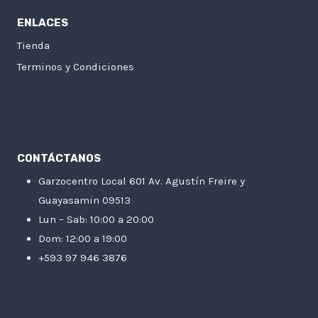
ENLACES
Tienda
Terminos y Condiciones
CONTÁCTANOS
Garzocentro Local 601 Av. Agustín Freire y
Guayasamin 09513
Lun – Sab: 10:00 a 20:00
Dom: 12:00 a 19:00
+593 97 946 3876