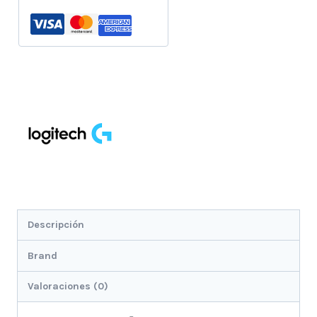
Descripción
Brand
Valoraciones (0)