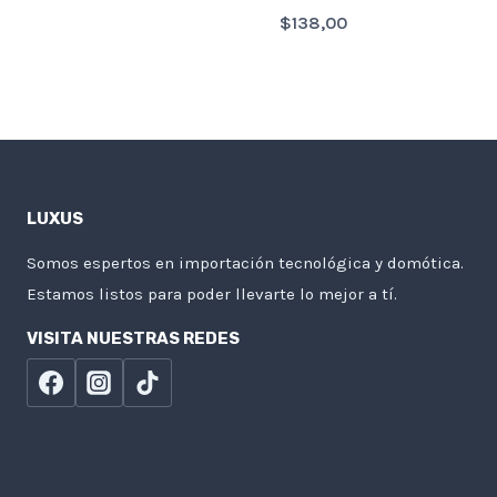
$
138,00
LUXUS
Somos espertos en importación tecnológica y domótica.
Estamos listos para poder llevarte lo mejor a tí.
VISITA NUESTRAS REDES