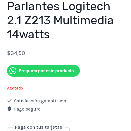
Parlantes Logitech
2.1 Z213 Multimedia
14watts
$
34,50
Pregunta por este producto
Agotado
Satisfacción garantizada
Pago seguro
Paga con tus tarjetas