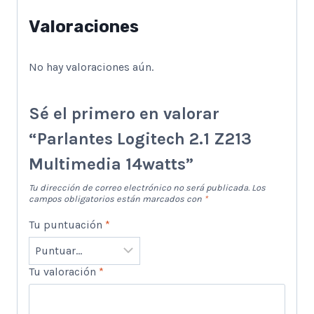
Valoraciones
No hay valoraciones aún.
Sé el primero en valorar
“Parlantes Logitech 2.1 Z213
Multimedia 14watts”
Tu dirección de correo electrónico no será publicada.
Los
campos obligatorios están marcados con
*
Tu puntuación
*
Tu valoración
*