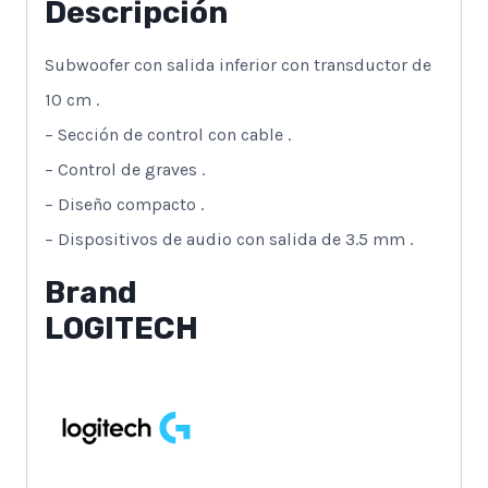
Descripción
Subwoofer con salida inferior con transductor de
10 cm .
– Sección de control con cable .
– Control de graves .
– Diseño compacto .
– Dispositivos de audio con salida de 3.5 mm .
Brand
LOGITECH