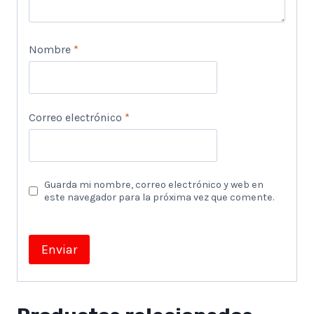
Nombre
*
Correo electrónico
*
Guarda mi nombre, correo electrónico y web en
este navegador para la próxima vez que comente.