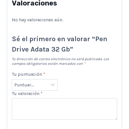
Valoraciones
No hay valoraciones aún.
Sé el primero en valorar “Pen
Drive Adata 32 Gb”
Tu dirección de correo electrónico no será publicada.
Los
campos obligatorios están marcados con
*
Tu puntuación
*
Tu valoración
*