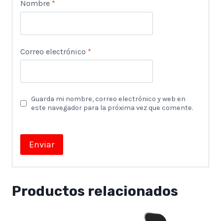
Nombre
*
Correo electrónico
*
Guarda mi nombre, correo electrónico y web en
este navegador para la próxima vez que comente.
Productos relacionados