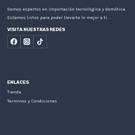
Somos espertos en importación tecnológica y domótica.
Estamos listos para poder llevarte lo mejor a tí.
VISITA NUESTRAS REDES
ENLACES
Tienda
Terminos y Condiciones