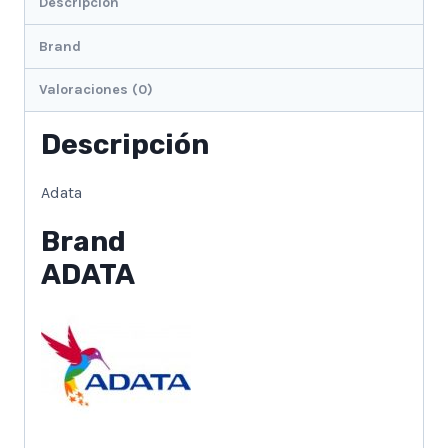
Descripción
Brand
Valoraciones (0)
Descripción
Adata
Brand
ADATA